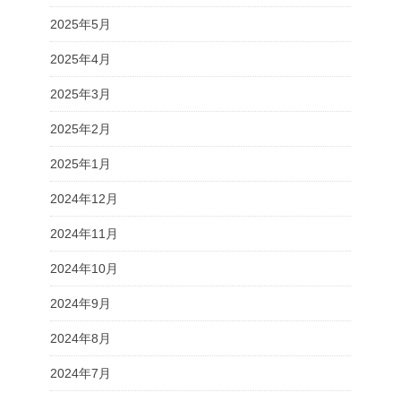
2025年5月
2025年4月
2025年3月
2025年2月
2025年1月
2024年12月
2024年11月
2024年10月
2024年9月
2024年8月
2024年7月