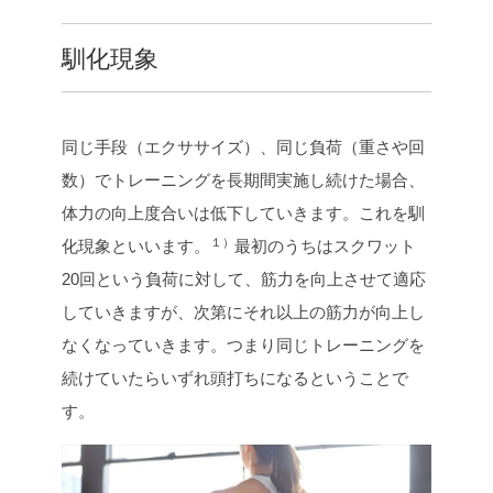
馴化現象
同じ手段（エクササイズ）、同じ負荷（重さや回
数）でトレーニングを長期間実施し続けた場合、
体力の向上度合いは低下していきます。これを馴
１）
化現象といいます。
最初のうちはスクワット
20回という負荷に対して、筋力を向上させて適応
していきますが、次第にそれ以上の筋力が向上し
なくなっていきます。つまり同じトレーニングを
続けていたらいずれ頭打ちになるということで
す。