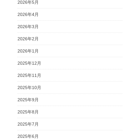
2026年5月
2026年4月
2026年3月
2026年2月
2026年1月
2025年12月
2025年11月
2025年10月
2025年9月
2025年8月
2025年7月
2025年6月