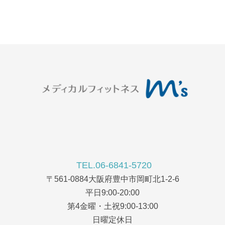
TEL.06-6841-5720
〒561-0884大阪府豊中市岡町北1-2-6
平日9:00-20:00
第4金曜・土祝9:00-13:00
日曜定休日