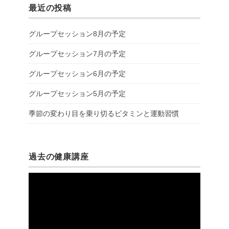
最近の投稿
グループセッション8月の予定
グループセッション7月の予定
グループセッション6月の予定
グループセッション5月の予定
季節の変わり目を乗り切るビタミンと運動習慣
過去の健康講座