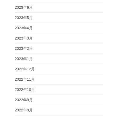
2023年6月
2023年5月
2023年4月
2023年3月
2023年2月
2023年1月
2022年12月
2022年11月
2022年10月
2022年9月
2022年8月