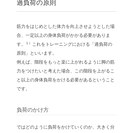
過負荷の原則
筋力をはじめとした体力を向上させようとした場
合、一定以上の身体負荷がかかる必要がありま
１）
す。
これをトレーニングにおける「過負荷の
原則」といいます。
例えば、階段をもっと楽に上がれるように脚の筋
力をつけたいと考えた場合、この階段を上がるこ
と以上の身体負荷をかける必要があるということ
です。
負荷のかけ方
ではどのように負荷をかけていくのか、大きく分