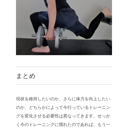
まとめ
現状を維持したいのか、さらに体力を向上したい
のか、どちらかによって今行っているトレーニン
グを変化させる必要性は異なってきます。せっか
く今のトレーニングに慣れたのであれば、もう一