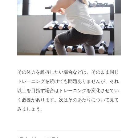
その体力を維持したい場合などは、そのまま同じ
トレーニングを続けても問題ありませんが、それ
以上を目指す場合はトレーニングを変化させてい
く必要があります。次はそのあたりについて見て
みましょう。