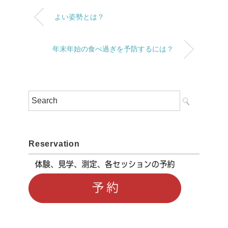
よい姿勢とは？
年末年始の食べ過ぎを予防するには？
Reservation