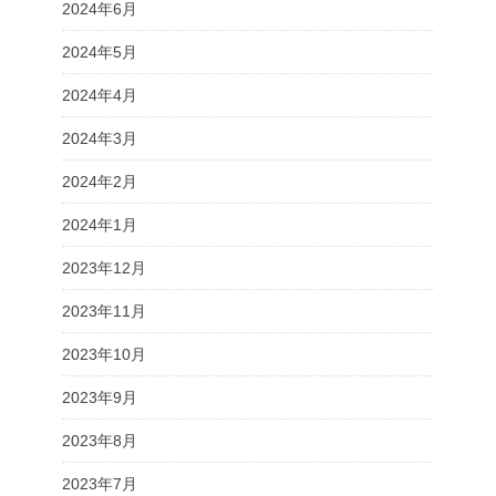
2024年6月
2024年5月
2024年4月
2024年3月
2024年2月
2024年1月
2023年12月
2023年11月
2023年10月
2023年9月
2023年8月
2023年7月