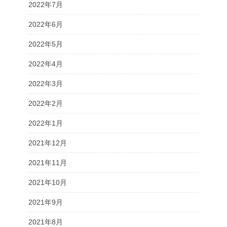
2022年7月
2022年6月
2022年5月
2022年4月
2022年3月
2022年2月
2022年1月
2021年12月
2021年11月
2021年10月
2021年9月
2021年8月