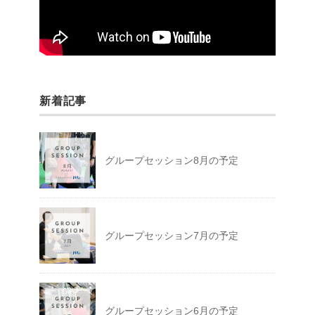
新着記事
グループセッション8月の予定
グループセッション7月の予定
グループセッション6月の予定