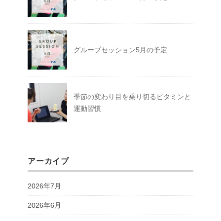
グループセッション5月の予定
季節の変わり目を乗り切るビタミンと
運動習慣
アーカイブ
2026年7月
2026年6月