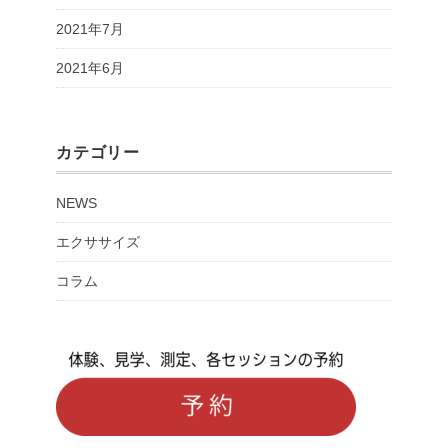
2021年7月
2021年6月
カテゴリー
NEWS
エクササイズ
コラム