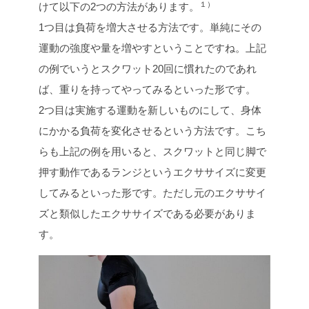
１）
けて以下の2つの方法があります。
1つ目は負荷を増大させる方法です。単純にその
運動の強度や量を増やすということですね。上記
の例でいうとスクワット20回に慣れたのであれ
ば、重りを持ってやってみるといった形です。
2つ目は実施する運動を新しいものにして、身体
にかかる負荷を変化させるという方法です。こち
らも上記の例を用いると、スクワットと同じ脚で
押す動作であるランジというエクササイズに変更
してみるといった形です。ただし元のエクササイ
ズと類似したエクササイズである必要がありま
す。