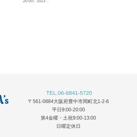
20:00）2023
...
TEL.06-6841-5720
〒561-0884大阪府豊中市岡町北1-2-6
平日9:00-20:00
第4金曜・土祝9:00-13:00
日曜定休日