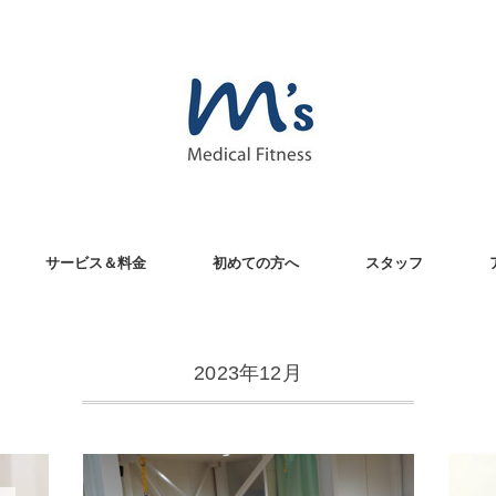
サービス＆料金
初めての方へ
スタッフ
2023年12月