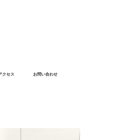
アクセス
お問い合わせ