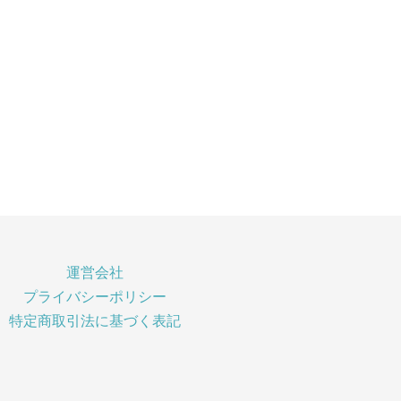
運営会社
プライバシーポリシー
特定商取引法に基づく表記