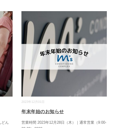
2023年12月01日
年末年始のお知らせ
んどん
営業時間 2023年12月28日（木）｜通常営業（9:00-