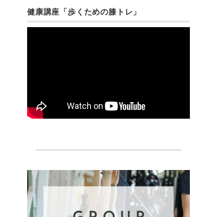
健康講座「歩くための膝トレ」