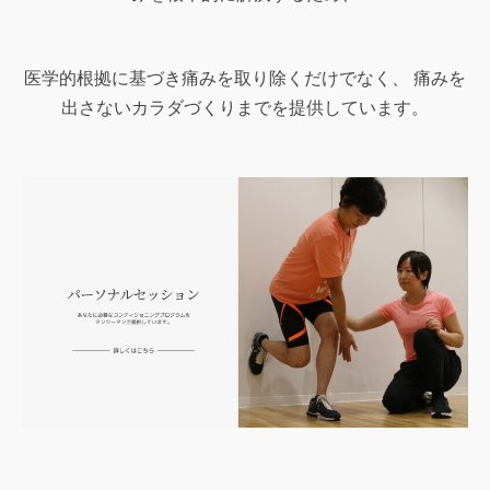
医学的根拠に基づき痛みを取り除くだけでなく、
痛みを
出さないカラダづくりまでを提供しています。