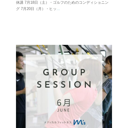
休講 7月18日（土）・ゴルフのためのコンディショニン
グ 7月20日（月）・ヒッ
...