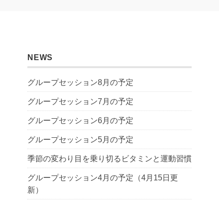
NEWS
グループセッション8月の予定
グループセッション7月の予定
グループセッション6月の予定
グループセッション5月の予定
季節の変わり目を乗り切るビタミンと運動習慣
グループセッション4月の予定（4月15日更
新）