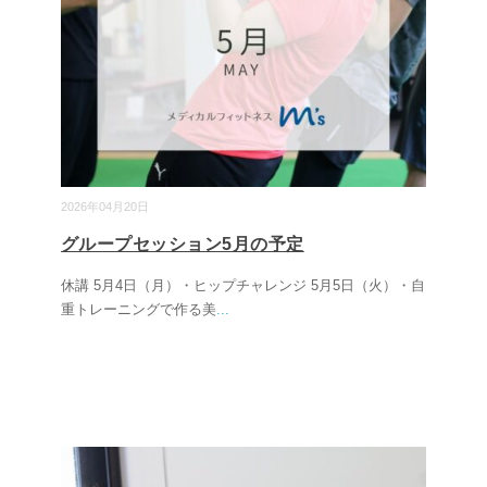
2026年04月20日
グループセッション5月の予定
休講 5月4日（月）・ヒップチャレンジ 5月5日（火）・自
重トレーニングで作る美
...