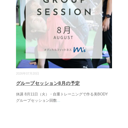
2026年07月20日
グループセッション8月の予定
休講 8月11日（火）・自重トレーニングで作る美BODY
グループセッション回数
...