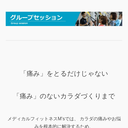
「痛み」をとるだけじゃない
「痛み」のないカラダづくりまで
メディカルフィットネスM’sでは、
カラダの痛みやお悩
みを根本的に解決するため、