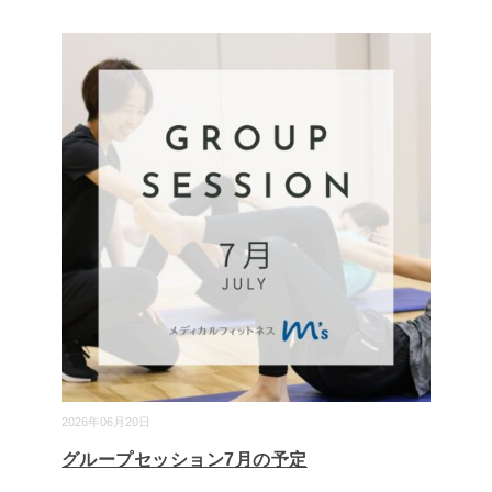
2026年06月20日
グループセッション7月の予定