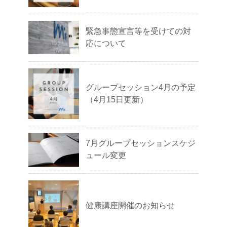
緊急事態宣言等を受けての対
応について
グループセッション4月の予定
（4月15日更新）
7月グループセッションスケジ
ュール変更
健康講座開催のお知らせ