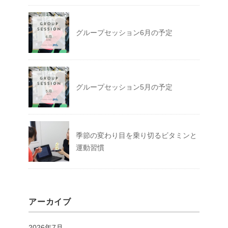
グループセッション6月の予定
グループセッション5月の予定
季節の変わり目を乗り切るビタミンと
運動習慣
アーカイブ
2026年7月