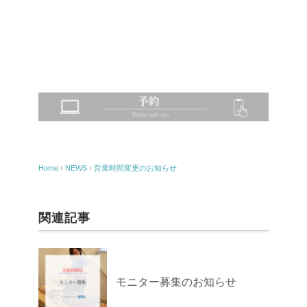
Home
›
NEWS
›
営業時間変更のお知らせ
関連記事
モニター募集のお知らせ