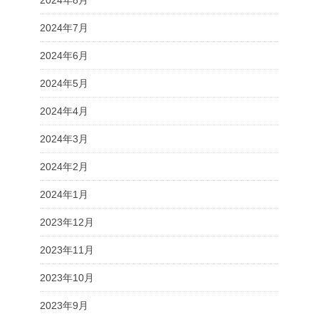
2024年7月
2024年6月
2024年5月
2024年4月
2024年3月
2024年2月
2024年1月
2023年12月
2023年11月
2023年10月
2023年9月