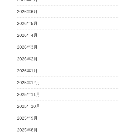
2026年6月
2026年5月
2026年4月
2026年3月
2026年2月
2026年1月
2025年12月
2025年11月
2025年10月
2025年9月
2025年8月