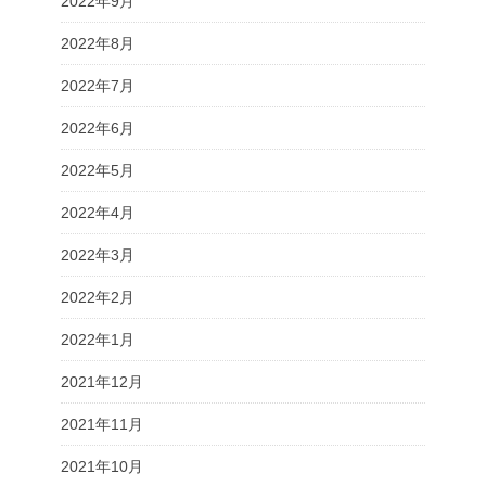
2022年9月
2022年8月
2022年7月
2022年6月
2022年5月
2022年4月
2022年3月
2022年2月
2022年1月
2021年12月
2021年11月
2021年10月