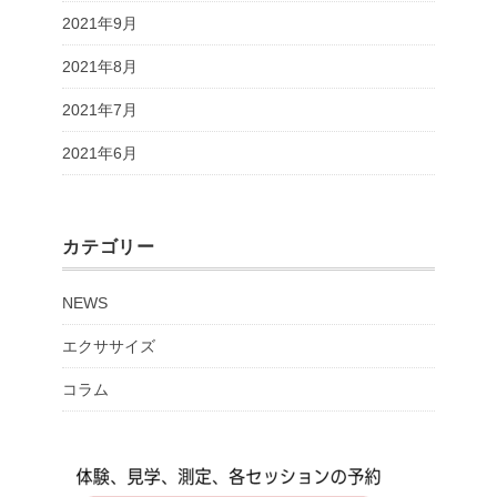
2021年9月
2021年8月
2021年7月
2021年6月
カテゴリー
NEWS
エクササイズ
コラム