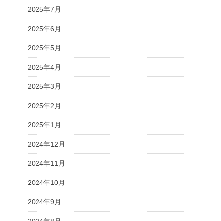
2025年7月
2025年6月
2025年5月
2025年4月
2025年3月
2025年2月
2025年1月
2024年12月
2024年11月
2024年10月
2024年9月
2024年8月