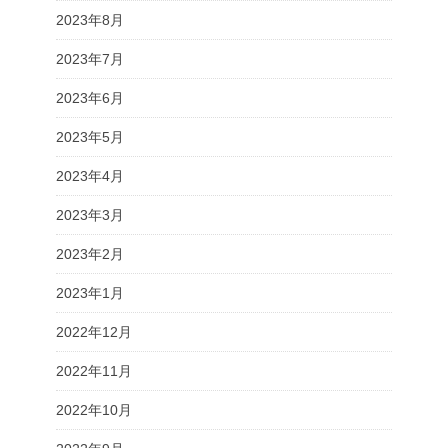
2023年8月
2023年7月
2023年6月
2023年5月
2023年4月
2023年3月
2023年2月
2023年1月
2022年12月
2022年11月
2022年10月