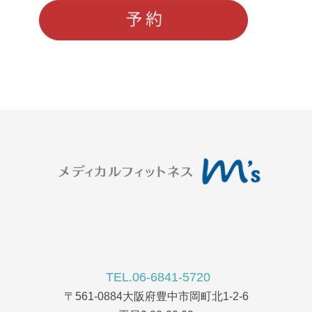
TEL.06-6841-5720
〒561-0884大阪府豊中市岡町北1-2-6