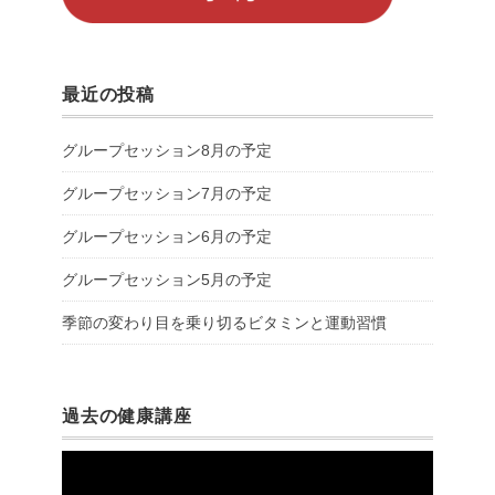
最近の投稿
グループセッション8月の予定
グループセッション7月の予定
グループセッション6月の予定
グループセッション5月の予定
季節の変わり目を乗り切るビタミンと運動習慣
過去の健康講座