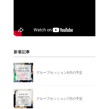
新着記事
グループセッション8月の予定
グループセッション7月の予定