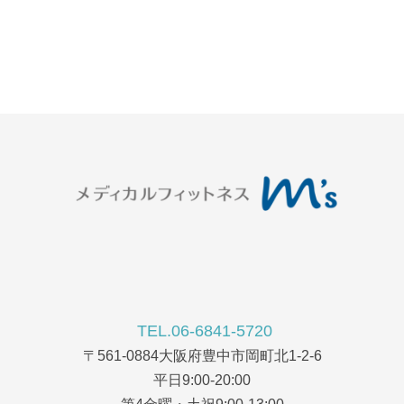
TEL.06-6841-5720
〒561-0884大阪府豊中市岡町北1-2-6
平日9:00-20:00