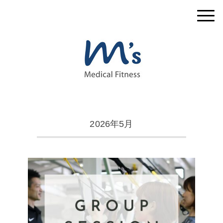
2026年5月