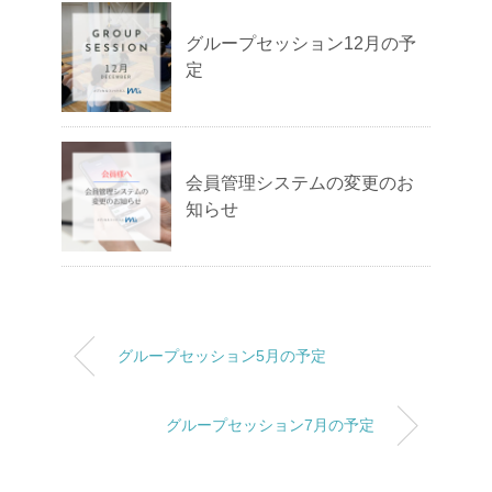
グループセッション12月の予
定
会員管理システムの変更のお
知らせ
グループセッション5月の予定
グループセッション7月の予定