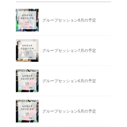
グループセッション8月の予定
グループセッション7月の予定
グループセッション6月の予定
グループセッション5月の予定