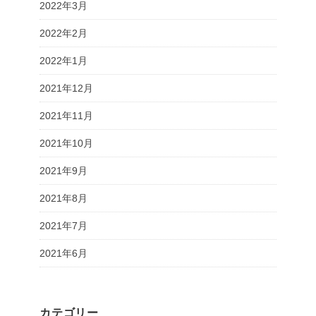
2022年3月
2022年2月
2022年1月
2021年12月
2021年11月
2021年10月
2021年9月
2021年8月
2021年7月
2021年6月
カテゴリー