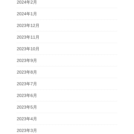
2024年2月
2024年1月
2023年12月
2023年11月
2023年10月
2023年9月
2023年8月
2023年7月
2023年6月
2023年5月
2023年4月
2023年3月