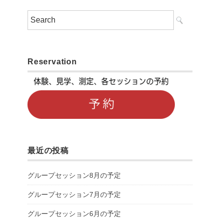
Reservation
最近の投稿
グループセッション8月の予定
グループセッション7月の予定
グループセッション6月の予定