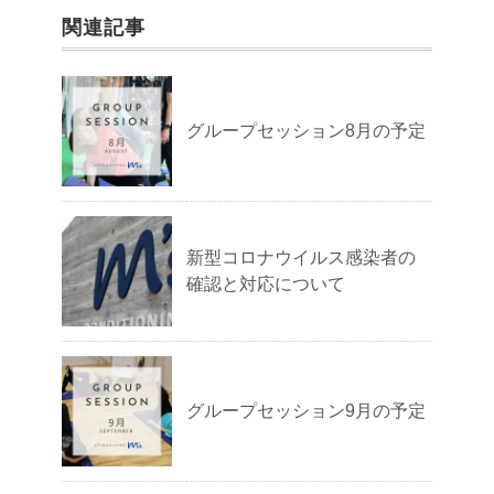
関連記事
グループセッション8月の予定
新型コロナウイルス感染者の
確認と対応について
グループセッション9月の予定