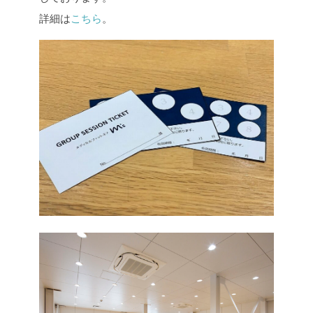
詳細は
こちら
。