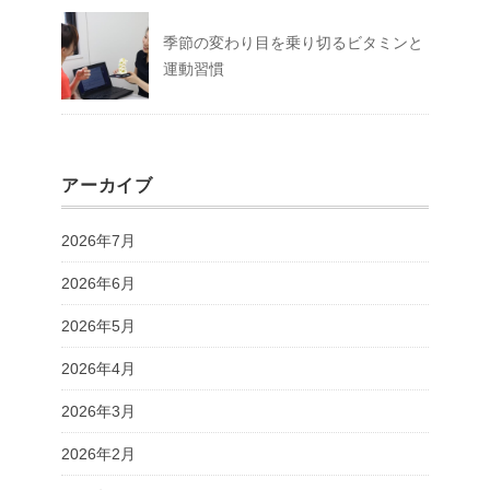
季節の変わり目を乗り切るビタミンと
運動習慣
アーカイブ
2026年7月
2026年6月
2026年5月
2026年4月
2026年3月
2026年2月