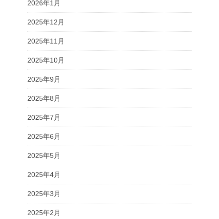
2026年1月
2025年12月
2025年11月
2025年10月
2025年9月
2025年8月
2025年7月
2025年6月
2025年5月
2025年4月
2025年3月
2025年2月