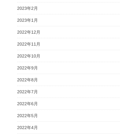
2023年2月
2023年1月
2022年12月
2022年11月
2022年10月
2022年9月
2022年8月
2022年7月
2022年6月
2022年5月
2022年4月