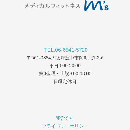
TEL.06-6841-5720
〒561-0884大阪府豊中市岡町北1-2-6
平日9:00-20:00
第4金曜・土祝9:00-13:00
日曜定休日
運営会社
プライバシーポリシー