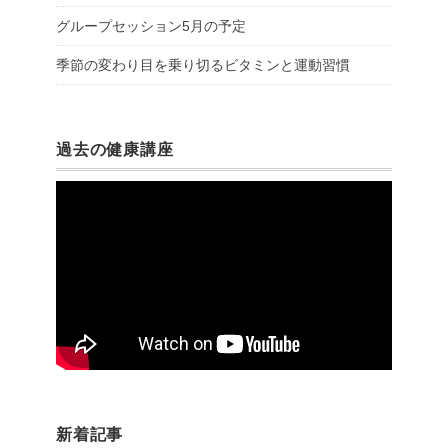
グループセッション5月の予定
季節の変わり目を乗り切るビタミンと運動習慣
過去の健康講座
新着記事