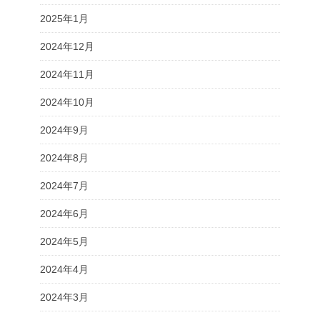
2025年1月
2024年12月
2024年11月
2024年10月
2024年9月
2024年8月
2024年7月
2024年6月
2024年5月
2024年4月
2024年3月