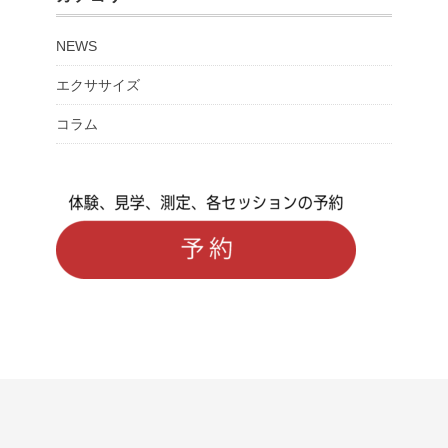
NEWS
エクササイズ
コラム