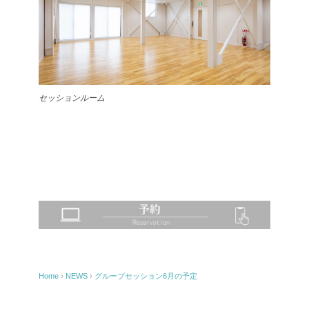
セッションルーム
Home
›
NEWS
›
グループセッション6月の予定