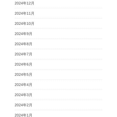
2024年12月
2024年11月
2024年10月
2024年9月
2024年8月
2024年7月
2024年6月
2024年5月
2024年4月
2024年3月
2024年2月
2024年1月