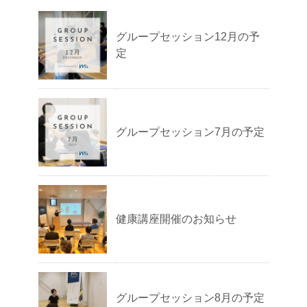
グループセッション12月の予
定
グループセッション7月の予定
健康講座開催のお知らせ
グループセッション8月の予定