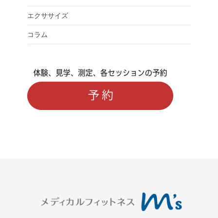
エクササイズ
コラム