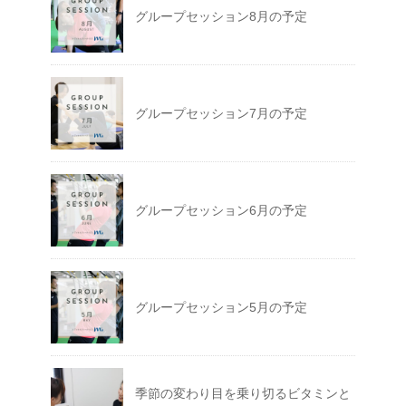
グループセッション8月の予定
グループセッション7月の予定
グループセッション6月の予定
グループセッション5月の予定
季節の変わり目を乗り切るビタミンと