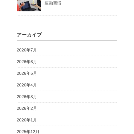
運動習慣
アーカイブ
2026年7月
2026年6月
2026年5月
2026年4月
2026年3月
2026年2月
2026年1月
2025年12月