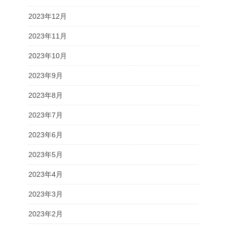
2023年12月
2023年11月
2023年10月
2023年9月
2023年8月
2023年7月
2023年6月
2023年5月
2023年4月
2023年3月
2023年2月