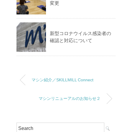
変更
新型コロナウイルス感染者の
確認と対応について
マシン紹介／SKILLMILL Connect
マシンリニューアルのお知らせ２