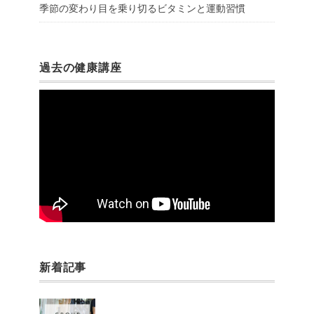
季節の変わり目を乗り切るビタミンと運動習慣
過去の健康講座
新着記事