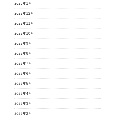
2023年1月
2022年12月
2022年11月
2022年10月
2022年9月
2022年8月
2022年7月
2022年6月
2022年5月
2022年4月
2022年3月
2022年2月