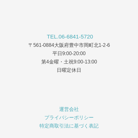
TEL.06-6841-5720
〒561-0884大阪府豊中市岡町北1-2-6
平日9:00-20:00
第4金曜・土祝9:00-13:00
日曜定休日
運営会社
プライバシーポリシー
特定商取引法に基づく表記