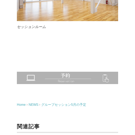
セッションルーム
Home
›
NEWS
›
グループセッション5月の予定
関連記事