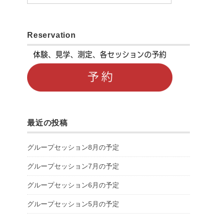
Reservation
最近の投稿
グループセッション8月の予定
グループセッション7月の予定
グループセッション6月の予定
グループセッション5月の予定