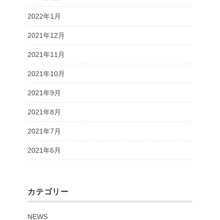
2022年1月
2021年12月
2021年11月
2021年10月
2021年9月
2021年8月
2021年7月
2021年6月
カテゴリー
NEWS