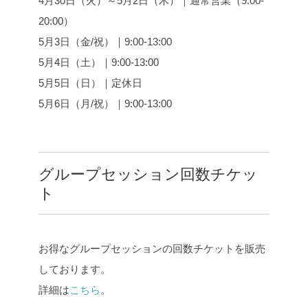
4月30日（火）～5月2日（木）｜通常営業（9:00-
20:00）
5月3日（金/祝）｜9:00-13:00
5月4日（土）｜9:00-13:00
5月5日（日）｜定休日
5月6日（月/祝）｜9:00-13:00
グループセッション回数チケッ
ト
お得なグループセッションの回数チケットを販売
しております。
詳細は
こちら
。