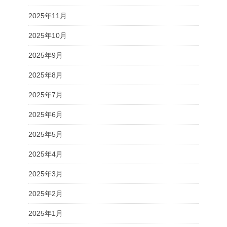
2025年11月
2025年10月
2025年9月
2025年8月
2025年7月
2025年6月
2025年5月
2025年4月
2025年3月
2025年2月
2025年1月