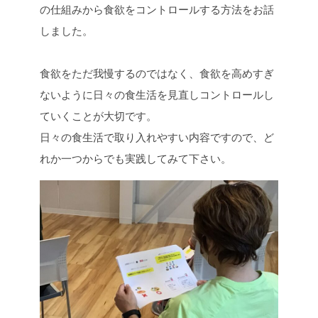
の仕組みから食欲をコントロールする方法をお話
しました。
食欲をただ我慢するのではなく、食欲を高めすぎ
ないように日々の食生活を見直しコントロールし
ていくことが大切です。
日々の食生活で取り入れやすい内容ですので、ど
れか一つからでも実践してみて下さい。