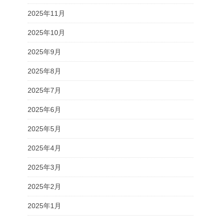
2025年11月
2025年10月
2025年9月
2025年8月
2025年7月
2025年6月
2025年5月
2025年4月
2025年3月
2025年2月
2025年1月