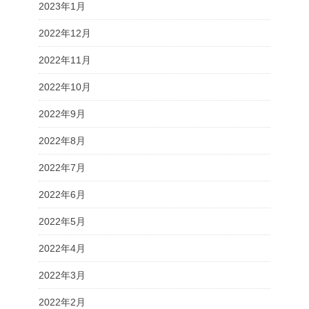
2023年1月
2022年12月
2022年11月
2022年10月
2022年9月
2022年8月
2022年7月
2022年6月
2022年5月
2022年4月
2022年3月
2022年2月