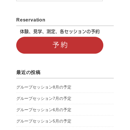
Reservation
最近の投稿
グループセッション8月の予定
グループセッション7月の予定
グループセッション6月の予定
グループセッション5月の予定