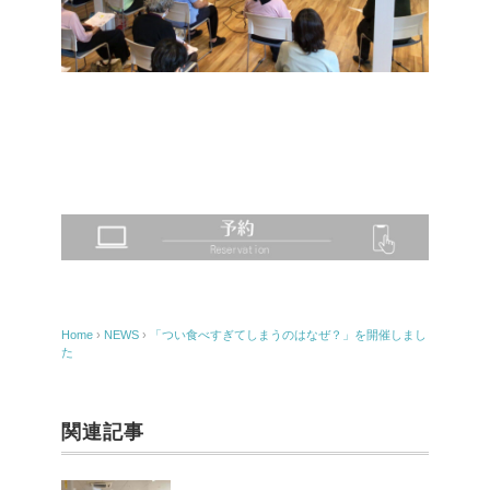
Home
›
NEWS
›
「つい食べすぎてしまうのはなぜ？」を開催しまし
た
関連記事