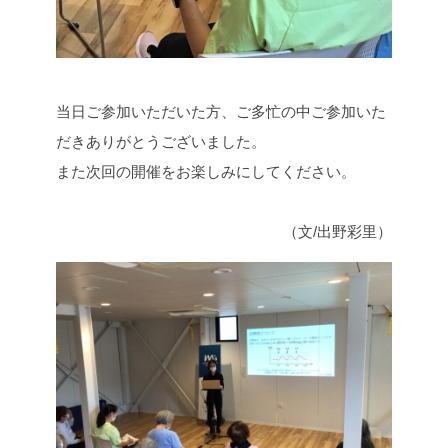
当日ご参加いただいた方、ご多忙の中ご参加いた
だきありがとうございました。
また次回の開催をお楽しみにしてください。
（文/出野彩里）