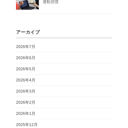
運動習慣
アーカイブ
2026年7月
2026年6月
2026年5月
2026年4月
2026年3月
2026年2月
2026年1月
2025年12月