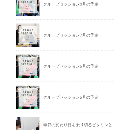
グループセッション8月の予定
グループセッション7月の予定
グループセッション6月の予定
グループセッション5月の予定
季節の変わり目を乗り切るビタミンと