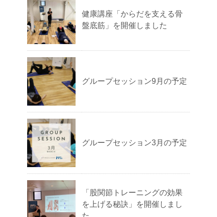
健康講座「からだを支える骨
盤底筋」を開催しました
グループセッション9月の予定
グループセッション3月の予定
「股関節トレーニングの効果
を上げる秘訣」を開催しまし
た