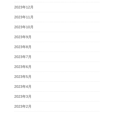
2023年12月
2023年11月
2023年10月
2023年9月
2023年8月
2023年7月
2023年6月
2023年5月
2023年4月
2023年3月
2023年2月