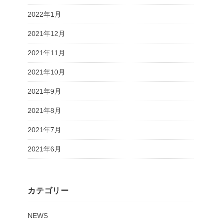
2022年1月
2021年12月
2021年11月
2021年10月
2021年9月
2021年8月
2021年7月
2021年6月
カテゴリー
NEWS