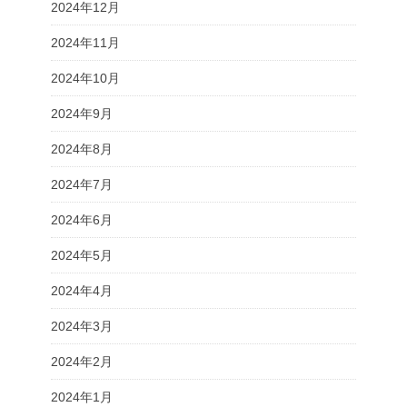
2024年12月
2024年11月
2024年10月
2024年9月
2024年8月
2024年7月
2024年6月
2024年5月
2024年4月
2024年3月
2024年2月
2024年1月