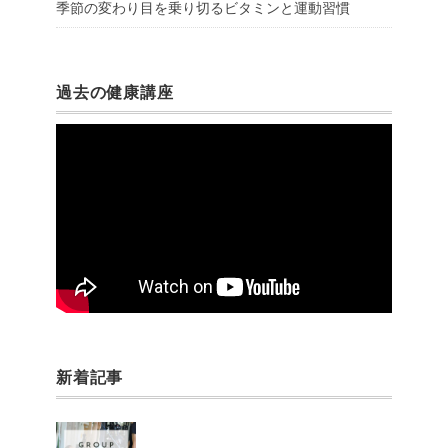
季節の変わり目を乗り切るビタミンと運動習慣
過去の健康講座
新着記事