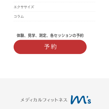
エクササイズ
コラム