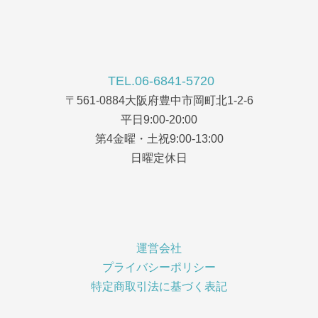
TEL.06-6841-5720
〒561-0884大阪府豊中市岡町北1-2-6
平日9:00-20:00
第4金曜・土祝9:00-13:00
日曜定休日
運営会社
プライバシーポリシー
特定商取引法に基づく表記