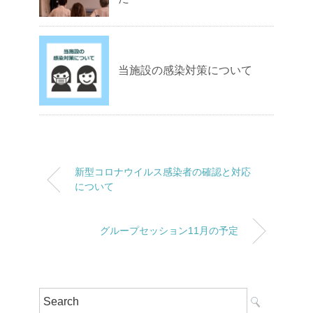
当施設の感染対策について
新型コロナウイルス感染者の確認と対応
について
グループセッション11月の予定