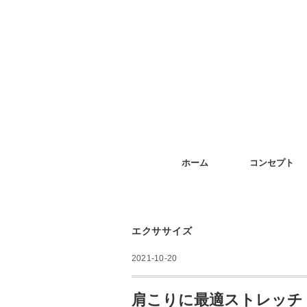
ホーム
コンセプト
エクササイズ
2021-10-20
肩こりに最適ストレッチ