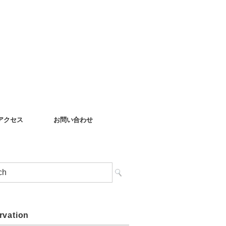
アクセス
お問い合わせ
rvation