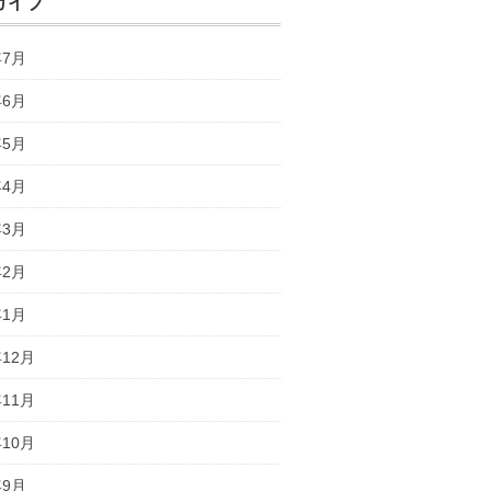
カイブ
年7月
年6月
年5月
年4月
年3月
年2月
年1月
年12月
年11月
年10月
年9月