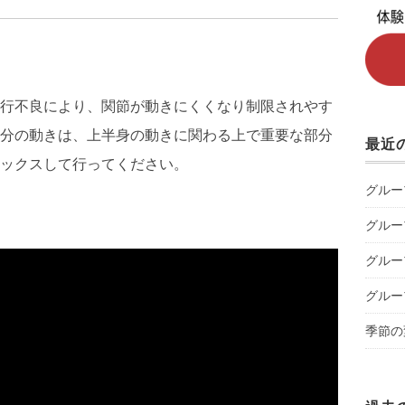
行不良により、関節が動きにくくなり制限されやす
分の動きは、上半身の動きに関わる上で重要な部分
最近
ックスして行ってください。
グルー
グルー
グルー
グルー
季節の