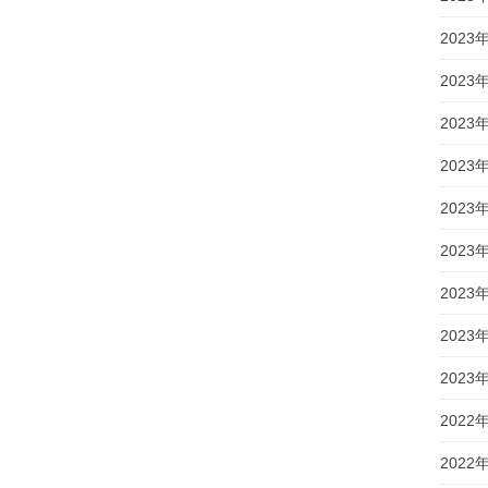
2023
2023
2023
2023
2023
2023
2023
2023
2023
2022
2022