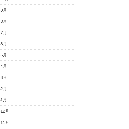
年9月
年8月
年7月
年6月
年5月
年4月
年3月
年2月
年1月
年12月
年11月