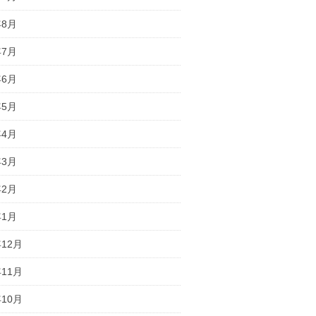
年8月
年7月
年6月
年5月
年4月
年3月
年2月
年1月
年12月
年11月
年10月