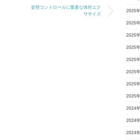
姿勢コントロールに重要な体幹エク
2025
ササイズ
2025
2025
2025
2025
2025
2025
2025
2024
2024
2024