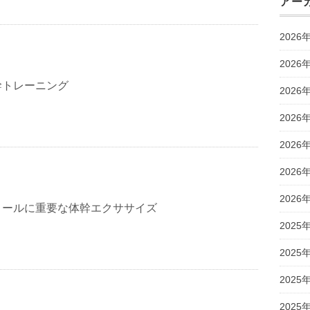
アー
2026
2026
幹トレーニング
2026
2026
2026
2026
2026
ロールに重要な体幹エクササイズ
2025
2025
2025
2025