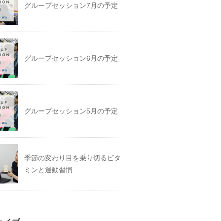
グループセッション7月の予定
グループセッション6月の予定
グループセッション5月の予定
季節の変わり目を乗り切るビタ
ミンと運動習慣