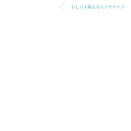
おしりを鍛えるエクササイズ