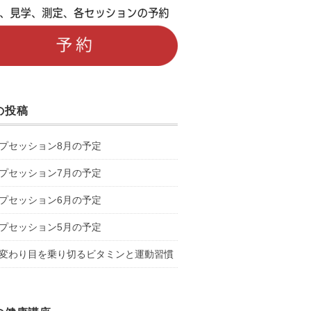
の投稿
プセッション8月の予定
プセッション7月の予定
プセッション6月の予定
プセッション5月の予定
変わり目を乗り切るビタミンと運動習慣