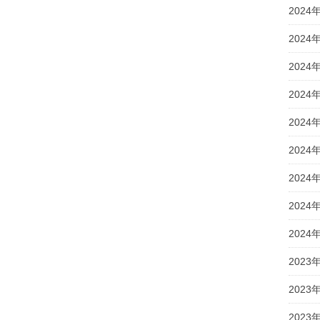
2024
2024
2024
2024
2024
2024
2024
2024
2024
2023
2023
2023