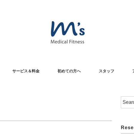
サービス＆料金
初めての方へ
スタッフ
Rese