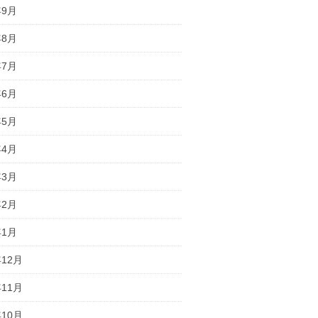
年9月
年8月
年7月
年6月
年5月
年4月
年3月
年2月
年1月
年12月
年11月
年10月