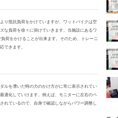
より抵抗負荷をかけていますが、ワットバイクは空
ズな負荷を徐々に掛けていきます。当施設にあるワ
まで負荷をかけることが出来ます。そのため、トレーニ
応できます。
ダルを漕いだ時の力のかけ方がに常に表示されてい
最適化していけます。例えば、モニターに左右のペ
されているので、自身で確認しながらパワー調整し