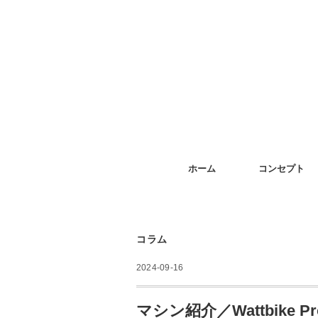
ホーム
コンセプト
コラム
2024-09-16
マシン紹介／Wattbike Pr