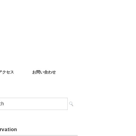
アクセス
お問い合わせ
rvation