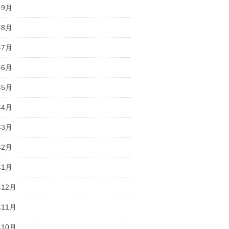
年9月
年8月
年7月
年6月
年5月
年4月
年3月
年2月
年1月
年12月
年11月
年10月