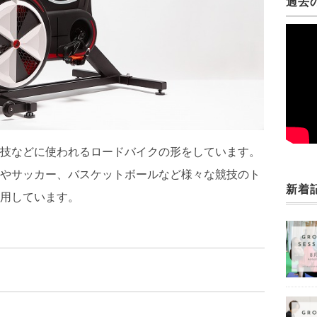
過去
技などに使われるロードバイクの形をしています。
やサッカー、バスケットボールなど様々な競技のト
新着
用しています。