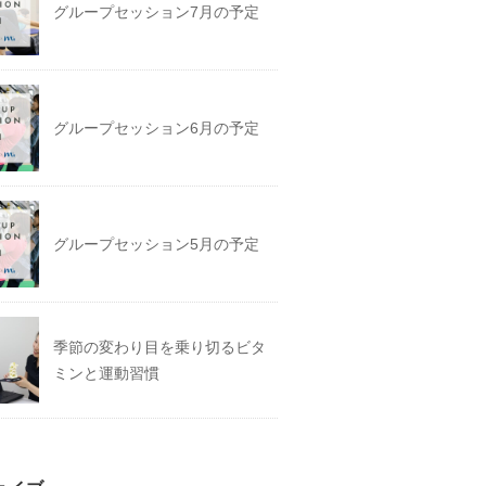
グループセッション7月の予定
グループセッション6月の予定
グループセッション5月の予定
季節の変わり目を乗り切るビタ
ミンと運動習慣