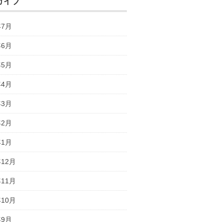
カイブ
年7月
年6月
年5月
年4月
年3月
年2月
年1月
年12月
年11月
年10月
年9月