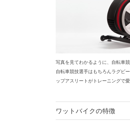
写真を見てわかるように、自転車競
自転車競技選手はもちろんラグビー
ップアスリートがトレーニングで愛
ワットバイクの特徴