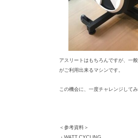
アスリートはもちろんですが、一般
がご利用出来るマシンです。
この機会に、一度チャレンジしてみ
＜参考資料＞
・WATT CYCLING