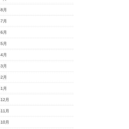
年8月
年7月
年6月
年5月
年4月
年3月
年2月
年1月
年12月
年11月
年10月