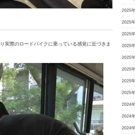
2025
2025
2025
り実際のロードバイクに乗っている感覚に近づきま
2025
2025
2025
2025
2025
2024
2024
2024