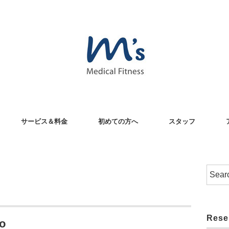
サービス＆料金
初めての方へ
スタッフ
Rese
o