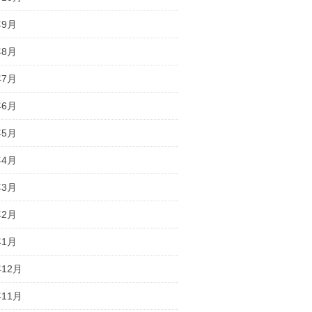
年9月
年8月
年7月
年6月
年5月
年4月
年3月
年2月
年1月
年12月
年11月