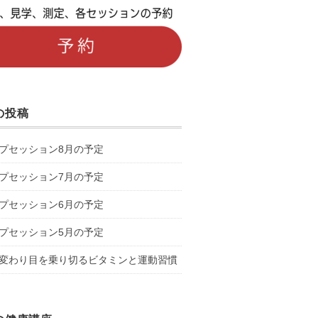
の投稿
プセッション8月の予定
プセッション7月の予定
プセッション6月の予定
プセッション5月の予定
変わり目を乗り切るビタミンと運動習慣