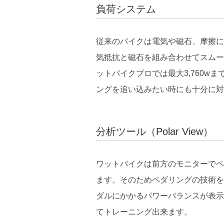
負荷システム
従来のバイクは電気や磁石、摩擦に
気抵抗と磁石を組み合わせてスムー
ットバイクプロでは最大3,760w
ングを追い込みたい時にも十分に対
分析ツール（Polar View）
ワットバイクは前方のモニターでペ
ます。そのためペダリングの技術を
ダルにかかるパワーバランスが表示
てトレーニング出来ます。