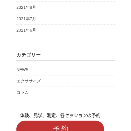
2021年8月
2021年7月
2021年6月
カテゴリー
NEWS
エクササイズ
コラム