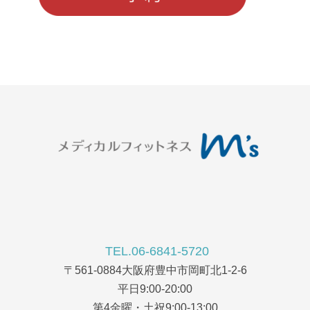
TEL.06-6841-5720
〒561-0884大阪府豊中市岡町北1-2-6
平日9:00-20:00
第4金曜・土祝9:00-13:00