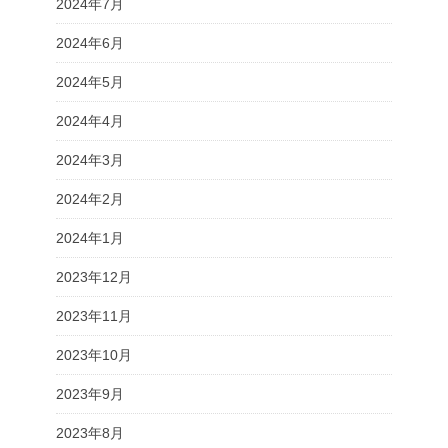
2024年7月
2024年6月
2024年5月
2024年4月
2024年3月
2024年2月
2024年1月
2023年12月
2023年11月
2023年10月
2023年9月
2023年8月