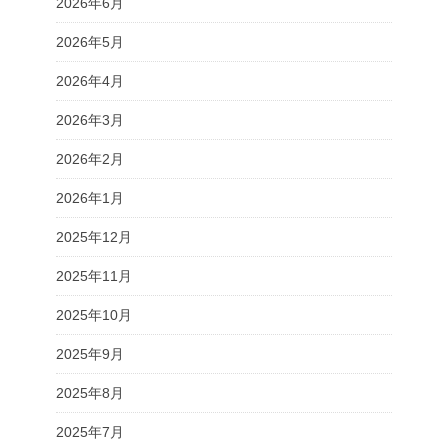
2026年6月
2026年5月
2026年4月
2026年3月
2026年2月
2026年1月
2025年12月
2025年11月
2025年10月
2025年9月
2025年8月
2025年7月