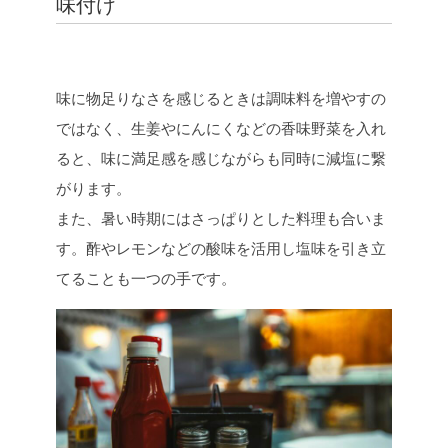
味付け
味に物足りなさを感じるときは調味料を増やすの
ではなく、生姜やにんにくなどの香味野菜を入れ
ると、味に満足感を感じながらも同時に減塩に繋
がります。
また、暑い時期にはさっぱりとした料理も合いま
す。酢やレモンなどの酸味を活用し塩味を引き立
てることも一つの手です。