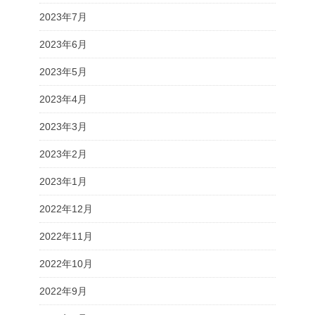
2023年7月
2023年6月
2023年5月
2023年4月
2023年3月
2023年2月
2023年1月
2022年12月
2022年11月
2022年10月
2022年9月