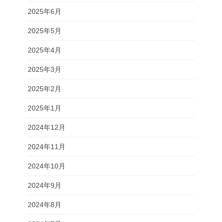
2025年6月
2025年5月
2025年4月
2025年3月
2025年2月
2025年1月
2024年12月
2024年11月
2024年10月
2024年9月
2024年8月