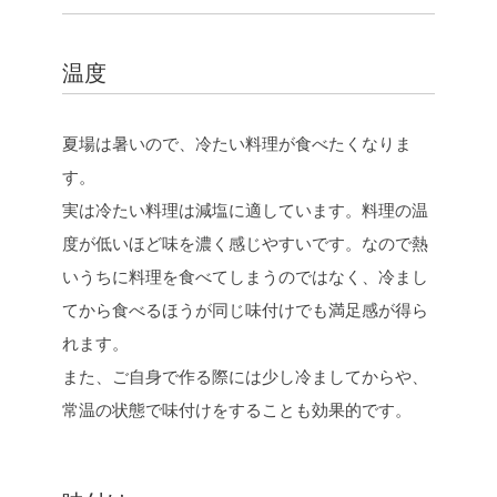
温度
夏場は暑いので、冷たい料理が食べたくなりま
す。
実は冷たい料理は減塩に適しています。料理の温
度が低いほど味を濃く感じやすいです。なので熱
いうちに料理を食べてしまうのではなく、冷まし
てから食べるほうが同じ味付けでも満足感が得ら
れます。
また、ご自身で作る際には少し冷ましてからや、
常温の状態で味付けをすることも効果的です。