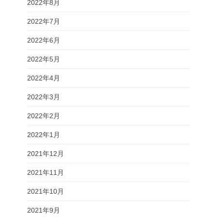
2022年8月
2022年7月
2022年6月
2022年5月
2022年4月
2022年3月
2022年2月
2022年1月
2021年12月
2021年11月
2021年10月
2021年9月