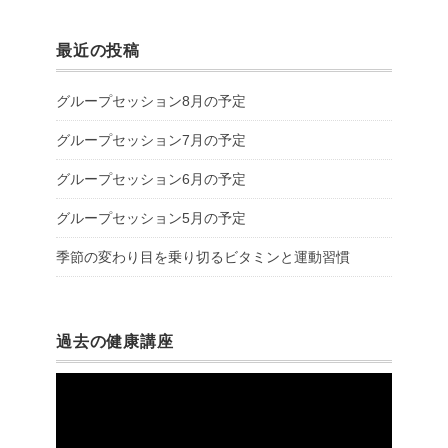
最近の投稿
グループセッション8月の予定
グループセッション7月の予定
グループセッション6月の予定
グループセッション5月の予定
季節の変わり目を乗り切るビタミンと運動習慣
過去の健康講座