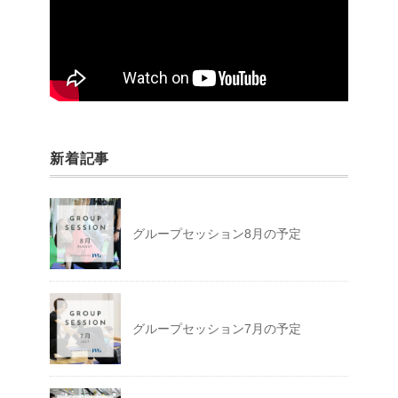
新着記事
グループセッション8月の予定
グループセッション7月の予定