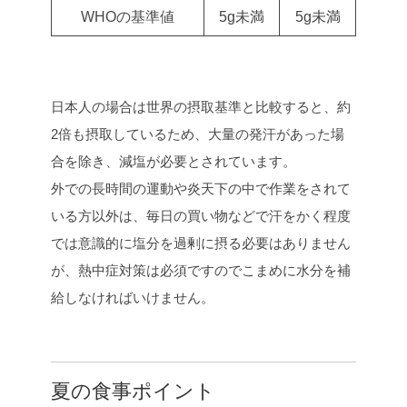
WHOの基準値
5g未満
5g未満
日本人の場合は世界の摂取基準と比較すると、約
2倍も摂取しているため、大量の発汗があった場
合を除き、減塩が必要とされています。
外での長時間の運動や炎天下の中で作業をされて
いる方以外は、毎日の買い物などで汗をかく程度
では意識的に塩分を過剰に摂る必要はありません
が、熱中症対策は必須ですのでこまめに水分を補
給しなければいけません。
夏の食事ポイント