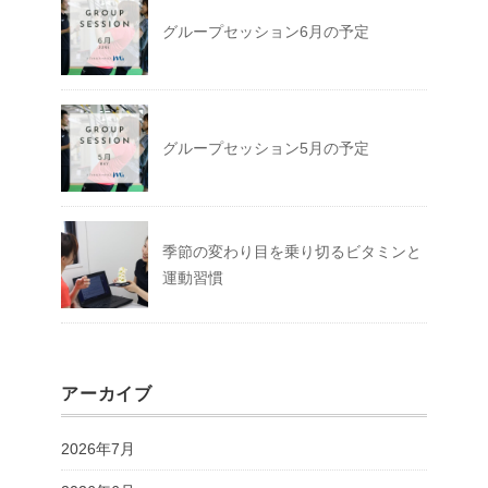
グループセッション6月の予定
グループセッション5月の予定
季節の変わり目を乗り切るビタミンと
運動習慣
アーカイブ
2026年7月