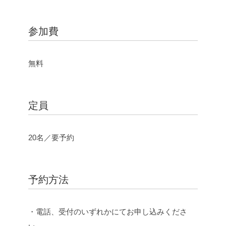
参加費
無料
定員
20名／要予約
予約方法
・電話、受付のいずれかにてお申し込みくださ