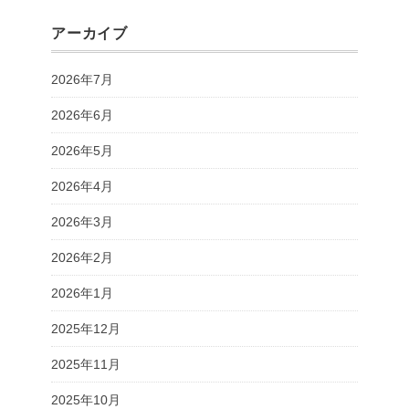
アーカイブ
2026年7月
2026年6月
2026年5月
2026年4月
2026年3月
2026年2月
2026年1月
2025年12月
2025年11月
2025年10月