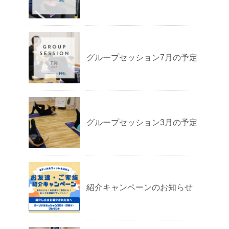
グループセッション7月の予定
グループセッション3月の予定
紹介キャンペーンのお知らせ