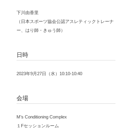
下川由香里
（日本スポーツ協会公認アスレティックトレーナ
ー、はり師・きゅう師）
日時
2023年9月27日（水）10:10-10:40
会場
M’s Conditioning Complex
１Fセッションルーム