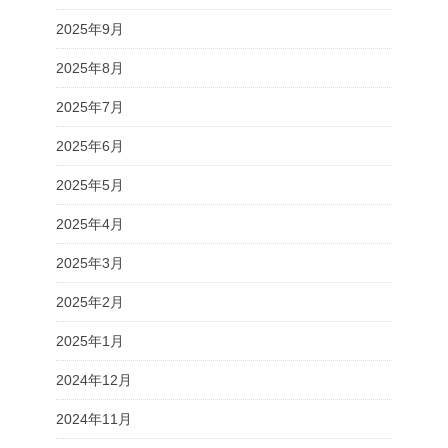
2025年9月
2025年8月
2025年7月
2025年6月
2025年5月
2025年4月
2025年3月
2025年2月
2025年1月
2024年12月
2024年11月