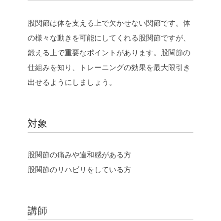
股関節は体を支える上で欠かせない関節です。体
の様々な動きを可能にしてくれる股関節ですが、
鍛える上で重要なポイントがあります。股関節の
仕組みを知り、トレーニングの効果を最大限引き
出せるようにしましょう。
対象
股関節の痛みや違和感がある方
股関節のリハビリをしている方
講師