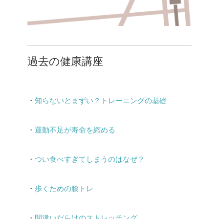
過去の健康講座
・
知らないとまずい？トレーニングの基礎
・
運動不足が寿命を縮める
・
つい食べすぎてしまうのはなぜ？
・
歩くための膝トレ
・
間違いだらけのストレッチング