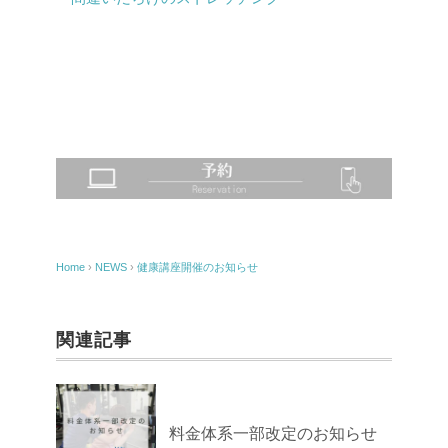
Home
›
NEWS
›
健康講座開催のお知らせ
関連記事
料金体系一部改定のお知らせ