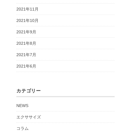
2021年11月
2021年10月
2021年9月
2021年8月
2021年7月
2021年6月
カテゴリー
NEWS
エクササイズ
コラム