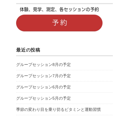
最近の投稿
グループセッション8月の予定
グループセッション7月の予定
グループセッション6月の予定
グループセッション5月の予定
季節の変わり目を乗り切るビタミンと運動習慣