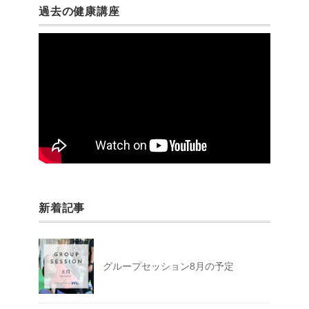
過去の健康講座
新着記事
グループセッション8月の予定