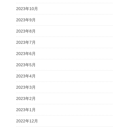
2023年10月
2023年9月
2023年8月
2023年7月
2023年6月
2023年5月
2023年4月
2023年3月
2023年2月
2023年1月
2022年12月