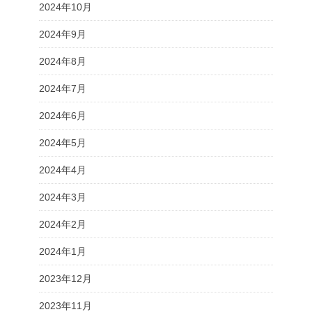
2024年10月
2024年9月
2024年8月
2024年7月
2024年6月
2024年5月
2024年4月
2024年3月
2024年2月
2024年1月
2023年12月
2023年11月