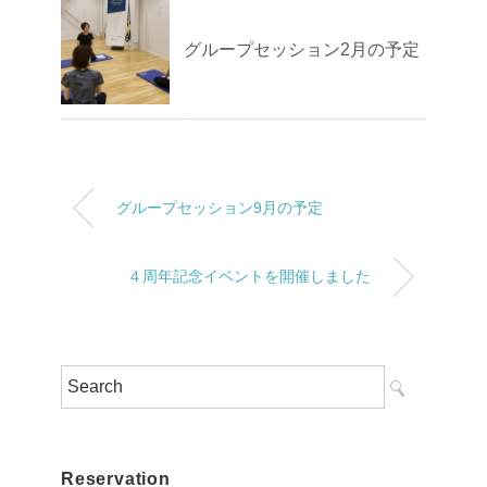
グループセッション2月の予定
グループセッション9月の予定
４周年記念イベントを開催しました
Reservation