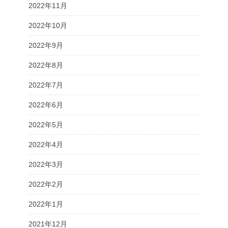
2022年11月
2022年10月
2022年9月
2022年8月
2022年7月
2022年6月
2022年5月
2022年4月
2022年3月
2022年2月
2022年1月
2021年12月