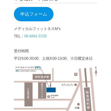
申込フォーム
メディカルフィットネスM’s
TEL：
06-6841-5720
受付時間
平日9:00-20:00、土祝9:00-13:00、※日曜定休日