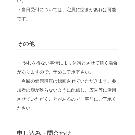
い。
・当日受付については、定員に空きがあれば可能
です。
その他
・ やむを得ない事情により休講とさせて頂く場合
がありますので、予めご了承下さい。
・今回の健康講座は録画させていただきます。参
加者の顔が映らないように配慮し、広告等に活用
させていただくことがあるので、事前にご了承く
ださい。
申し込み・問合わせ