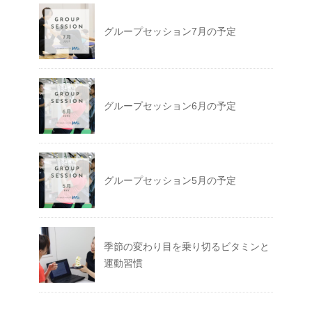
グループセッション7月の予定
グループセッション6月の予定
グループセッション5月の予定
季節の変わり目を乗り切るビタミンと
運動習慣