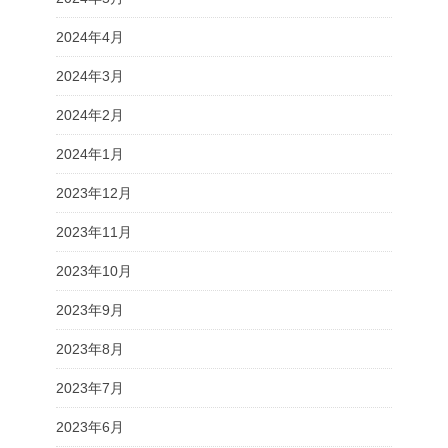
2024年4月
2024年3月
2024年2月
2024年1月
2023年12月
2023年11月
2023年10月
2023年9月
2023年8月
2023年7月
2023年6月