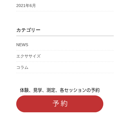
2021年6月
カテゴリー
NEWS
エクササイズ
コラム