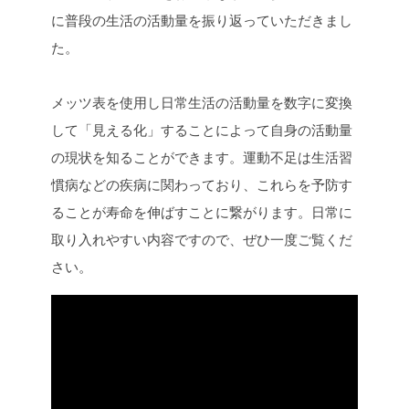
に普段の生活の活動量を振り返っていただきまし
た。
メッツ表を使用し日常生活の活動量を数字に変換
して「見える化」することによって自身の活動量
の現状を知ることができます。運動不足は生活習
慣病などの疾病に関わっており、これらを予防す
ることが寿命を伸ばすことに繋がります。日常に
取り入れやすい内容ですので、ぜひ一度ご覧くだ
さい。