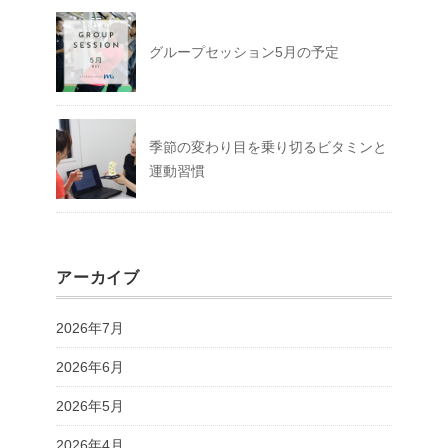
グループセッション5月の予定
季節の変わり目を乗り切るビタミンと
運動習慣
アーカイブ
2026年7月
2026年6月
2026年5月
2026年4月