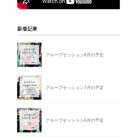
新着記事
グループセッション8月の予定
グループセッション7月の予定
グループセッション6月の予定