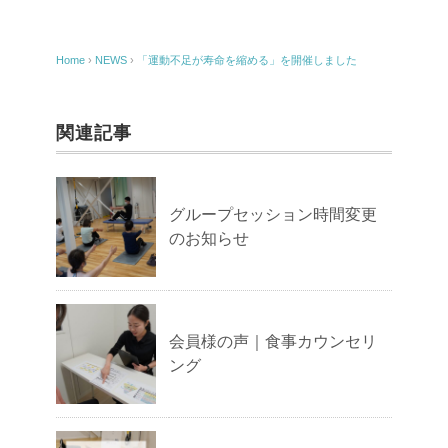
Home
›
NEWS
›
「運動不足が寿命を縮める」を開催しました
関連記事
グループセッション時間変更
のお知らせ
会員様の声｜食事カウンセリ
ング