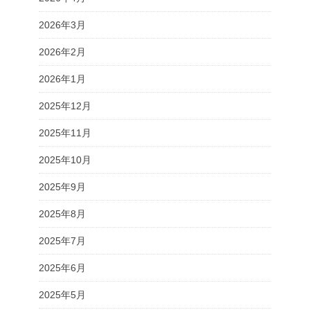
2026年3月
2026年2月
2026年1月
2025年12月
2025年11月
2025年10月
2025年9月
2025年8月
2025年7月
2025年6月
2025年5月