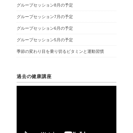
グループセッション8月の予定
グループセッション7月の予定
グループセッション6月の予定
グループセッション5月の予定
季節の変わり目を乗り切るビタミンと運動習慣
過去の健康講座