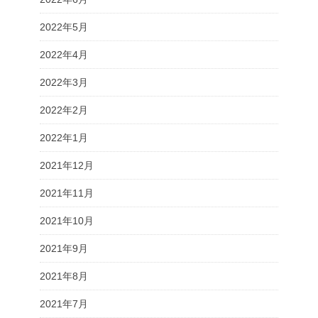
2022年5月
2022年4月
2022年3月
2022年2月
2022年1月
2021年12月
2021年11月
2021年10月
2021年9月
2021年8月
2021年7月