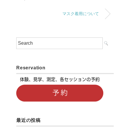
マスク着用について
Reservation
最近の投稿