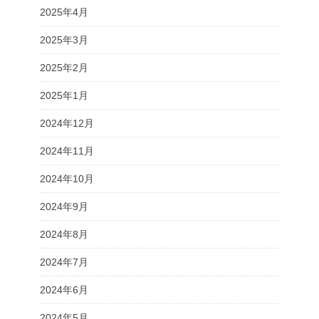
2025年4月
2025年3月
2025年2月
2025年1月
2024年12月
2024年11月
2024年10月
2024年9月
2024年8月
2024年7月
2024年6月
2024年5月