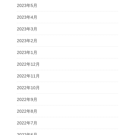
2023年5月
2023年4月
2023年3月
2023年2月
2023年1月
2022年12月
2022年11月
2022年10月
2022年9月
2022年8月
2022年7月
2022年6月