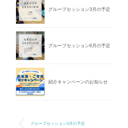
グループセッション3月の予定
グループセッション6月の予定
紹介キャンペーンのお知らせ
グループセッション3月の予定