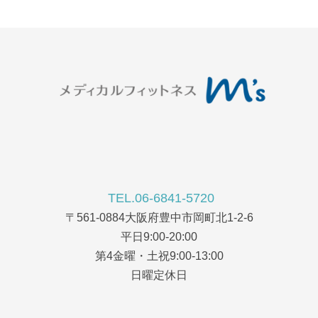
TEL.06-6841-5720
〒561-0884大阪府豊中市岡町北1-2-6
平日9:00-20:00
第4金曜・土祝9:00-13:00
日曜定休日