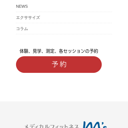
NEWS
エクササイズ
コラム