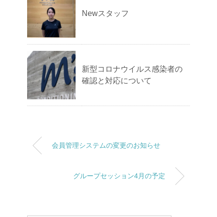
Newスタッフ
新型コロナウイルス感染者の
確認と対応について
会員管理システムの変更のお知らせ
グループセッション4月の予定