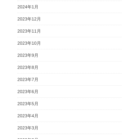
2024年1月
2023年12月
2023年11月
2023年10月
2023年9月
2023年8月
2023年7月
2023年6月
2023年5月
2023年4月
2023年3月