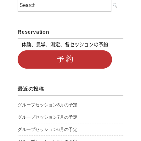
Reservation
最近の投稿
グループセッション8月の予定
グループセッション7月の予定
グループセッション6月の予定