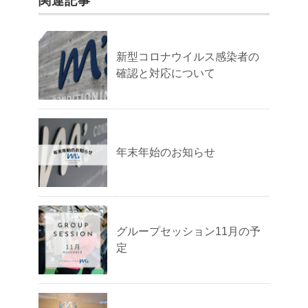
関連記事
新型コロナウイルス感染者の
確認と対応について
年末年始のお知らせ
グループセッション11月の予
定