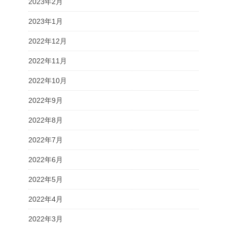
2023年2月
2023年1月
2022年12月
2022年11月
2022年10月
2022年9月
2022年8月
2022年7月
2022年6月
2022年5月
2022年4月
2022年3月