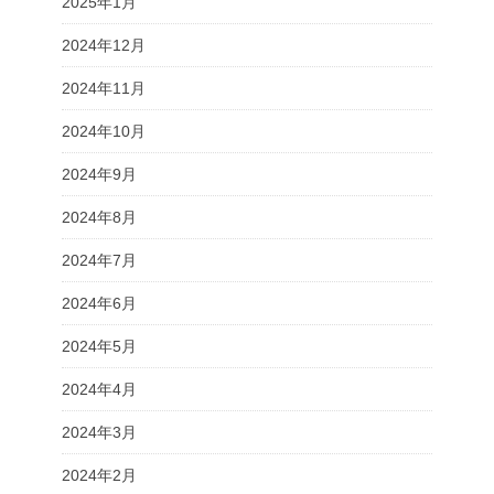
2025年1月
2024年12月
2024年11月
2024年10月
2024年9月
2024年8月
2024年7月
2024年6月
2024年5月
2024年4月
2024年3月
2024年2月