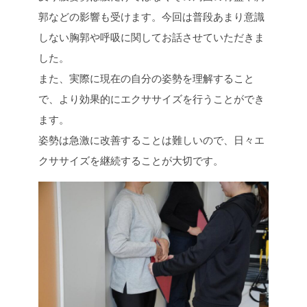
郭などの影響も受けます。今回は普段あまり意識
しない胸郭や呼吸に関してお話させていただきま
した。
また、実際に現在の自分の姿勢を理解すること
で、より効果的にエクササイズを行うことができ
ます。
姿勢は急激に改善することは難しいので、日々エ
クササイズを継続することが大切です。