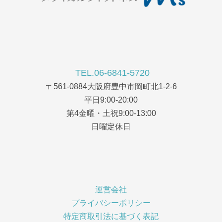
TEL.06-6841-5720
〒561-0884大阪府豊中市岡町北1-2-6
平日9:00-20:00
第4金曜・土祝9:00-13:00
日曜定休日
運営会社
プライバシーポリシー
特定商取引法に基づく表記