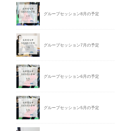
グループセッション8月の予定
グループセッション7月の予定
グループセッション6月の予定
グループセッション5月の予定