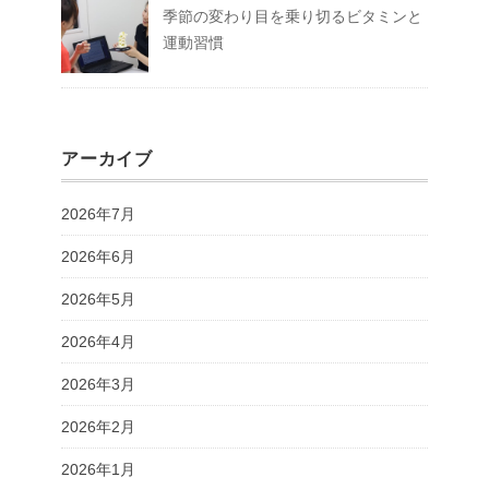
季節の変わり目を乗り切るビタミンと
運動習慣
アーカイブ
2026年7月
2026年6月
2026年5月
2026年4月
2026年3月
2026年2月
2026年1月