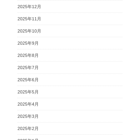
2025年12月
2025年11月
2025年10月
2025年9月
2025年8月
2025年7月
2025年6月
2025年5月
2025年4月
2025年3月
2025年2月