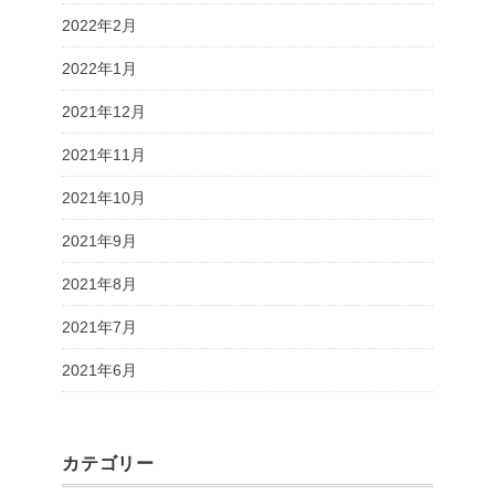
2022年2月
2022年1月
2021年12月
2021年11月
2021年10月
2021年9月
2021年8月
2021年7月
2021年6月
カテゴリー