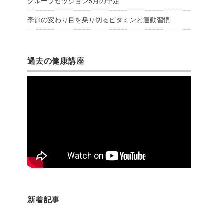
グループセッション5月の予定
季節の変わり目を乗り切るビタミンと運動習慣
過去の健康講座
新着記事