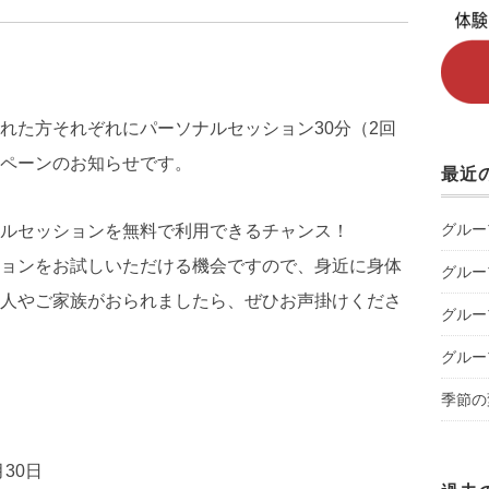
れた方それぞれにパーソナルセッション30分（2回
ペーンのお知らせです。
最近
グルー
ルセッションを無料で利用できるチャンス！
ョンをお試しいただける機会ですので、身近に身体
グルー
人やご家族がおられましたら、ぜひお声掛けくださ
グルー
グルー
季節の
月30日