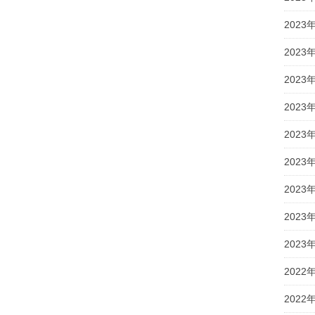
2023
2023
2023
2023
2023
2023
2023
2023
2023
2022
2022