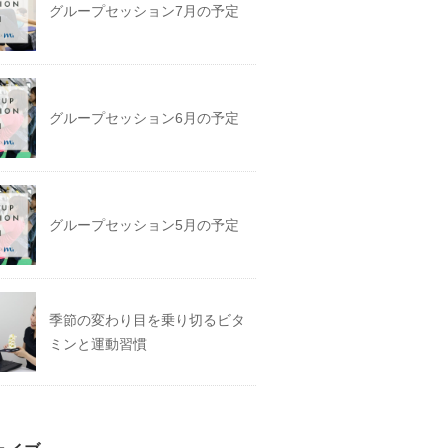
グループセッション7月の予定
グループセッション6月の予定
グループセッション5月の予定
季節の変わり目を乗り切るビタ
ミンと運動習慣