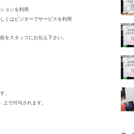
ションを利用
しくはビジターでサービスを利用
前をスタッフにお伝え下さい。
す。
o）上で付与されます。