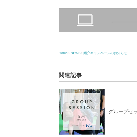
Home
›
NEWS
›
紹介キャンペーンのお知らせ
関連記事
グループセッ