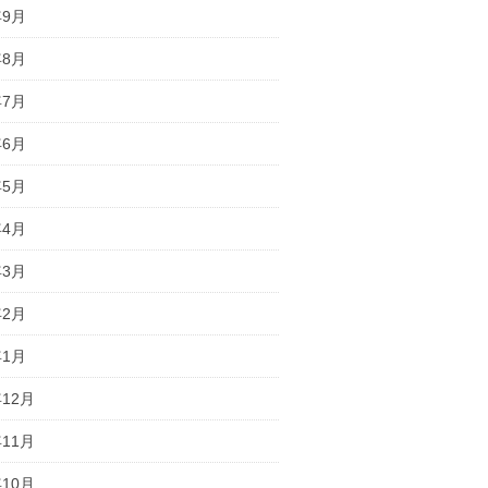
年9月
年8月
年7月
年6月
年5月
年4月
年3月
年2月
年1月
年12月
年11月
年10月