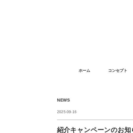
ホーム
コンセプト
NEWS
2025-09-16
紹介キャンペーンのお知