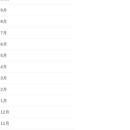
年9月
年8月
年7月
年6月
年5月
年4月
年3月
年2月
年1月
年12月
年11月