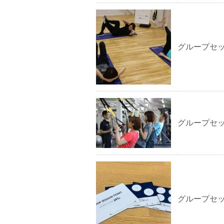
グループセッ
グループセッ
グループセ