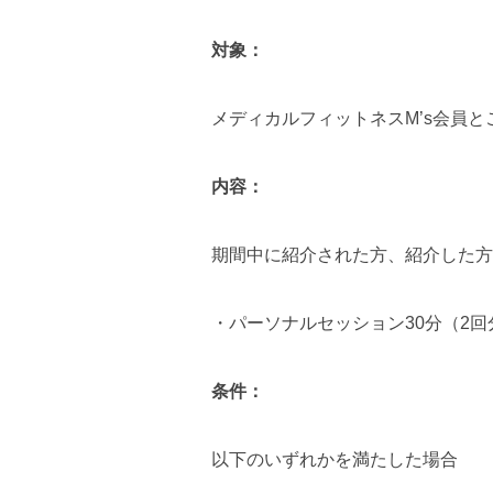
対象：
メディカルフィットネスM’s会員と
内容：
期間中に紹介された方、紹介した方
・パーソナルセッション30分（2
条件：
以下のいずれかを満たした場合