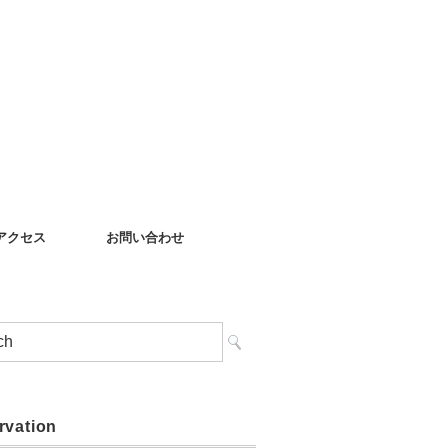
アクセス
お問い合わせ
rvation