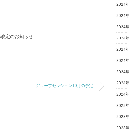
2024
2024
2024
部改定のお知らせ
2024
2024
2024
2024
2024
グループセッション10月の予定
2024
2023
2023
2023