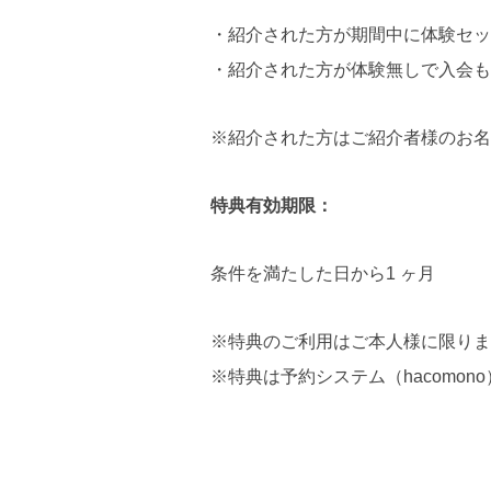
・紹介された方が期間中に体験セッ
・紹介された方が体験無しで入会も
※紹介された方はご紹介者様のお名
特典有効期限：
条件を満たした日から1 ヶ月
※特典のご利用はご本人様に限りま
※特典は予約システム（hacomon