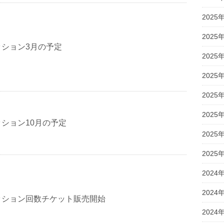
2025
2025
ション3月の予定
2025
2025
2025
2025
ション10月の予定
2025
2025
2024
2024
ッション回数チケット販売開始
2024