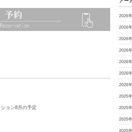
アー
2026
2026
2026
2026
2026
2026
2026
2025
ション8月の予定
2025
2025
2025