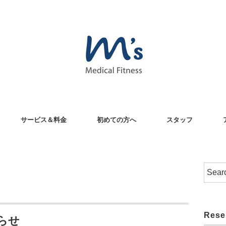
サービス＆料金
初めての方へ
スタッフ
Rese
らせ