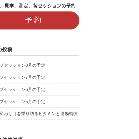
の投稿
プセッション8月の予定
プセッション7月の予定
プセッション6月の予定
プセッション5月の予定
変わり目を乗り切るビタミンと運動習慣