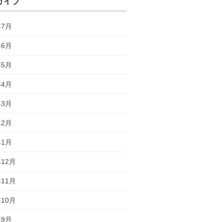
カイブ
年7月
年6月
年5月
年4月
年3月
年2月
年1月
年12月
年11月
年10月
年9月