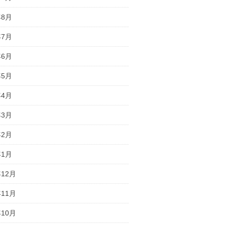
年8月
年7月
年6月
年5月
年4月
年3月
年2月
年1月
年12月
年11月
年10月