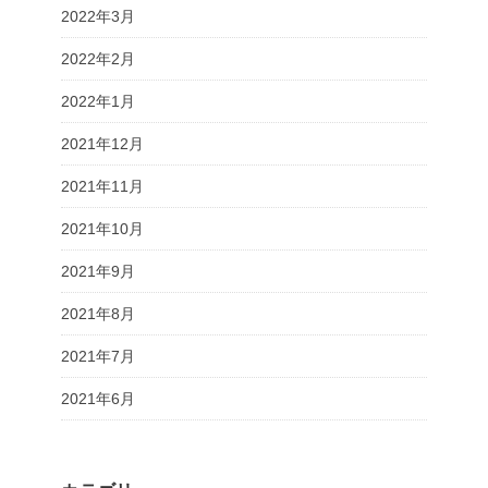
2022年3月
2022年2月
2022年1月
2021年12月
2021年11月
2021年10月
2021年9月
2021年8月
2021年7月
2021年6月