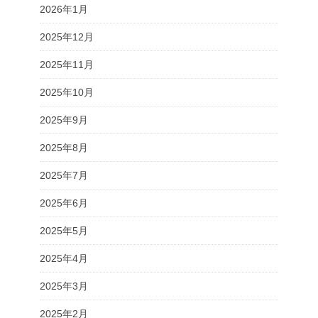
2026年1月
2025年12月
2025年11月
2025年10月
2025年9月
2025年8月
2025年7月
2025年6月
2025年5月
2025年4月
2025年3月
2025年2月