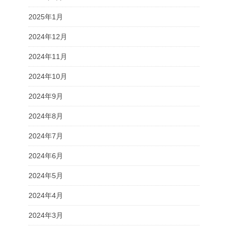
2025年1月
2024年12月
2024年11月
2024年10月
2024年9月
2024年8月
2024年7月
2024年6月
2024年5月
2024年4月
2024年3月