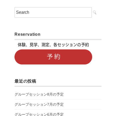
Reservation
最近の投稿
グループセッション8月の予定
グループセッション7月の予定
グループセッション6月の予定