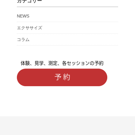
カテゴリー
NEWS
エクササイズ
コラム