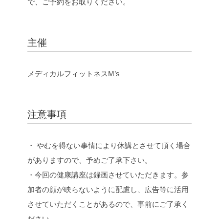
で、ご予約をお取りください。
主催
メディカルフィットネスM’s
注意事項
・ やむを得ない事情により休講とさせて頂く場合
がありますので、予めご了承下さい。
・今回の健康講座は録画させていただきます。参
加者の顔が映らないように配慮し、広告等に活用
させていただくことがあるので、事前にご了承く
ださい。