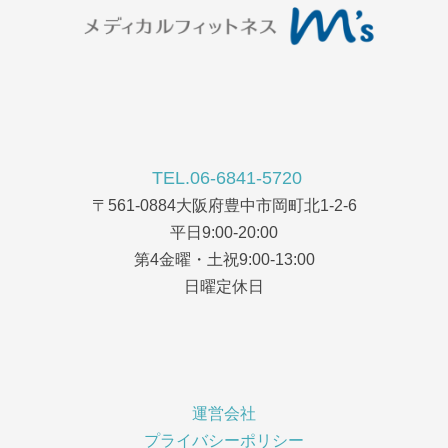
TEL.06-6841-5720
〒561-0884大阪府豊中市岡町北1-2-6
平日9:00-20:00
第4金曜・土祝9:00-13:00
日曜定休日
運営会社
プライバシーポリシー