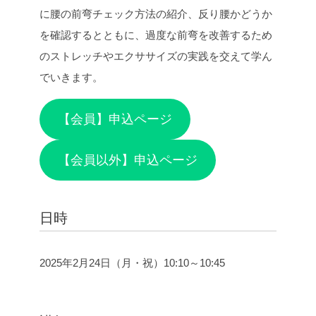
に腰の前弯チェック方法の紹介、反り腰かどうか
を確認するとともに、過度な前弯を改善するため
のストレッチやエクササイズの実践を交えて学ん
でいきます。
【会員】申込ページ
【会員以外】申込ページ
日時
2025年2月24日（月・祝）10:10～10:45