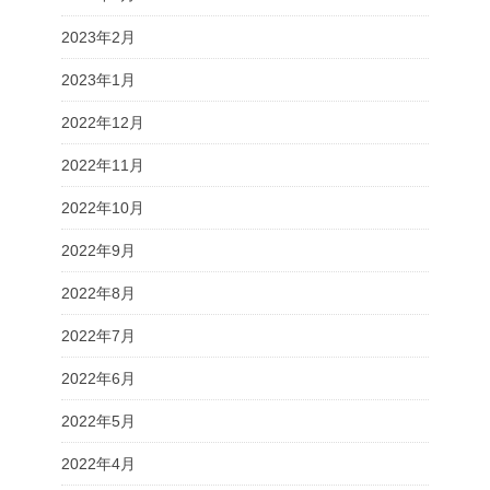
2023年2月
2023年1月
2022年12月
2022年11月
2022年10月
2022年9月
2022年8月
2022年7月
2022年6月
2022年5月
2022年4月