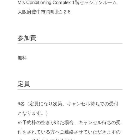
M’s Conditioning Complex 1階セッションルーム
大阪府豊中市岡町北1-2-6
参加費
無料
定員
6名（定員になり次第、キャンセル待ちでの受付
となります。）
※予約枠の空きが出た場合、キャンセル待ちの受
付をされている方へご連絡させていただきますの