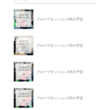
グループセッション8月の予定
グループセッション7月の予定
グループセッション6月の予定
グループセッション5月の予定