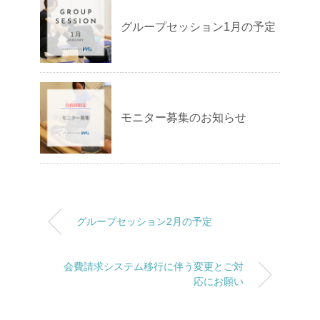
グループセッション1月の予定
モニター募集のお知らせ
グループセッション2月の予定
会費請求システム移行に伴う変更とご対
応にお願い