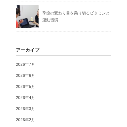
季節の変わり目を乗り切るビタミンと
運動習慣
アーカイブ
2026年7月
2026年6月
2026年5月
2026年4月
2026年3月
2026年2月