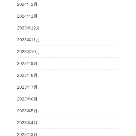
2024年2月
2024年1月
2023年12月
2023年11月
2023年10月
2023年9月
2023年8月
2023年7月
2023年6月
2023年5月
2023年4月
2023年3月