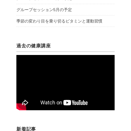
グループセッション5月の予定
季節の変わり目を乗り切るビタミンと運動習慣
過去の健康講座
新着記事