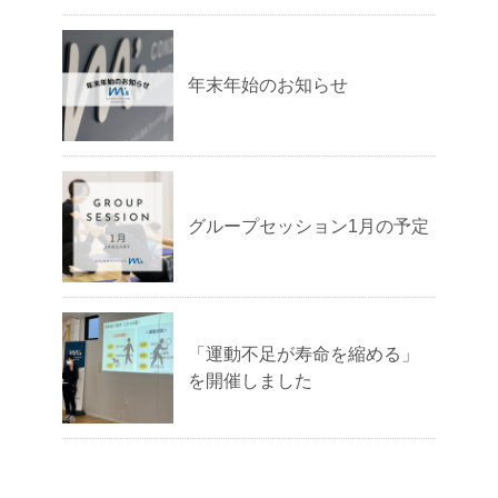
年末年始のお知らせ
グループセッション1月の予定
「運動不足が寿命を縮める」
を開催しました