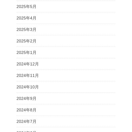
2025年5月
2025年4月
2025年3月
2025年2月
2025年1月
2024年12月
2024年11月
2024年10月
2024年9月
2024年8月
2024年7月