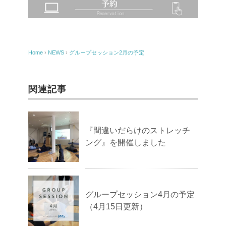
Home
›
NEWS
›
グループセッション2月の予定
関連記事
『間違いだらけのストレッチ
ング』を開催しました
グループセッション4月の予定
（4月15日更新）