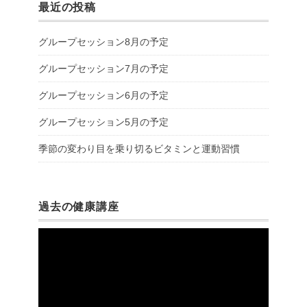
最近の投稿
グループセッション8月の予定
グループセッション7月の予定
グループセッション6月の予定
グループセッション5月の予定
季節の変わり目を乗り切るビタミンと運動習慣
過去の健康講座