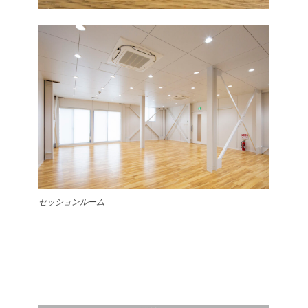
セッションルーム