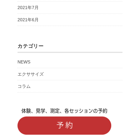
2021年7月
2021年6月
カテゴリー
NEWS
エクササイズ
コラム