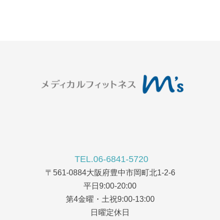
TEL.06-6841-5720
〒561-0884大阪府豊中市岡町北1-2-6
平日9:00-20:00
第4金曜・土祝9:00-13:00
日曜定休日