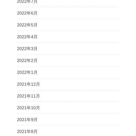
2022年7月
2022年6月
2022年5月
2022年4月
2022年3月
2022年2月
2022年1月
2021年12月
2021年11月
2021年10月
2021年9月
2021年8月