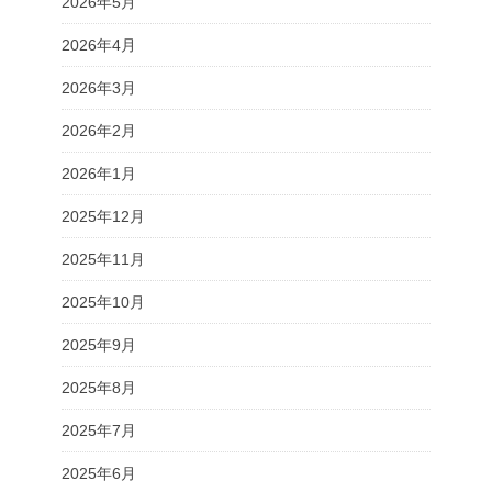
2026年5月
2026年4月
2026年3月
2026年2月
2026年1月
2025年12月
2025年11月
2025年10月
2025年9月
2025年8月
2025年7月
2025年6月