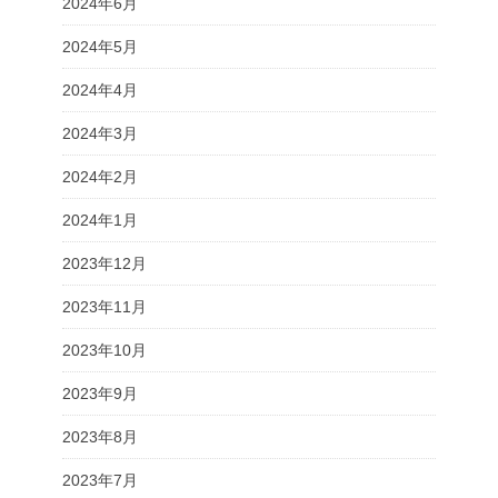
2024年6月
2024年5月
2024年4月
2024年3月
2024年2月
2024年1月
2023年12月
2023年11月
2023年10月
2023年9月
2023年8月
2023年7月