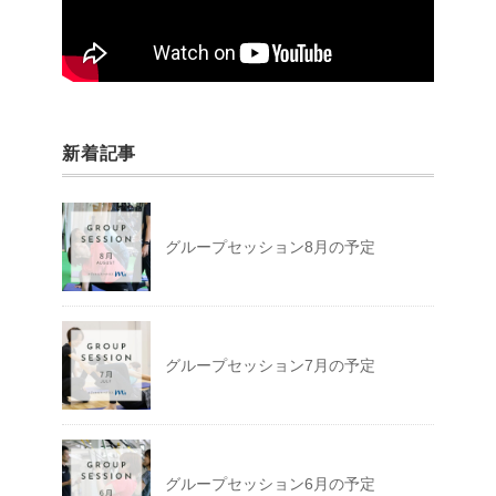
新着記事
グループセッション8月の予定
グループセッション7月の予定
グループセッション6月の予定