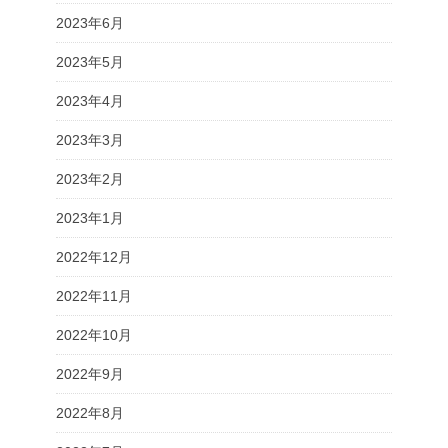
2023年6月
2023年5月
2023年4月
2023年3月
2023年2月
2023年1月
2022年12月
2022年11月
2022年10月
2022年9月
2022年8月