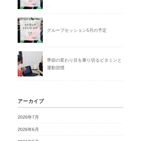
グループセッション5月の予定
季節の変わり目を乗り切るビタミンと
運動習慣
アーカイブ
2026年7月
2026年6月