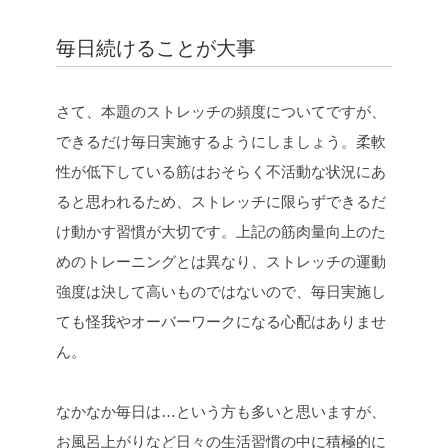
毎日続けることが大事
さて、本題のストレッチの頻度についてですが、
できるだけ毎日実施するようにしましょう。柔軟
性が低下している筋はおそらく不活動な状況にあ
ると思われるため、ストレッチに限らずできるだ
け動かす習慣が大切です。上記の筋肉量向上のた
めのトレーニングとは異なり、ストレッチの運動
強度は決して高いものではないので、毎日実施し
ても怪我やオーバーワークになる心配はありませ
ん。
なかなか毎日は…という方も多いと思いますが、
お風呂上がりなど日々の生活習慣の中に積極的に