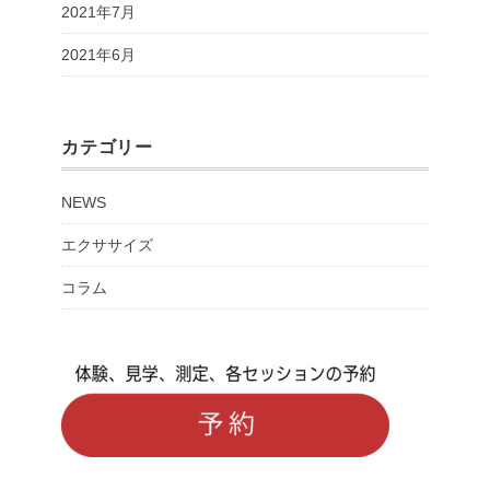
2021年7月
2021年6月
カテゴリー
NEWS
エクササイズ
コラム