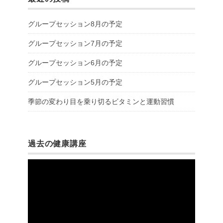
グループセッション8月の予定
グループセッション7月の予定
グループセッション6月の予定
グループセッション5月の予定
季節の変わり目を乗り切るビタミンと運動習慣
過去の健康講座