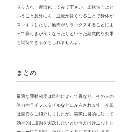
取り入れ、習慣化してみて下さい。柔軟性向上と
いうこと意外にも、血流が良くなることで身体が
スッキリしたり、筋肉がリラックスすることによ
って寝付きが良くなったりといった副次的な効果
も期待できるかもしれませんよ。
まとめ
最適な運動頻度は目的によって異なり、その人の
体力やライフスタイルなどに左右されます。今回
は目安をご紹介しましたが、実際に目的に対して
効率的に運動を実践したいという方は身近なトレ
ーナーにご相談いただくことをおすすめします。