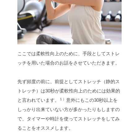
ここでは柔軟性向上のために、手段としてストレ
ッチを用いた場合のお話をさせていただきます。
先ず頻度の前に、前提としてストレッチ（静的ス
トレッチ）は30秒が柔軟性向上のためには効果的
１）
と言われています。
意外にもこの30秒以上を
しっかり出来ていない方が多かったりもしますの
で、タイマーや時計を使ってストレッチをしてみ
ることをオススメします。