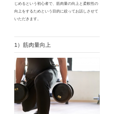
じめるという初心者で、筋肉量の向上と柔軟性の
向上をするためという目的に絞ってお話しさせて
いただきます。
1）筋肉量向上