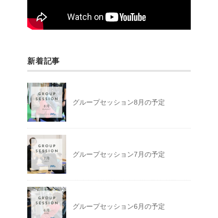
新着記事
グループセッション8月の予定
グループセッション7月の予定
グループセッション6月の予定