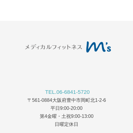
TEL.06-6841-5720
〒561-0884大阪府豊中市岡町北1-2-6
平日9:00-20:00
第4金曜・土祝9:00-13:00
日曜定休日