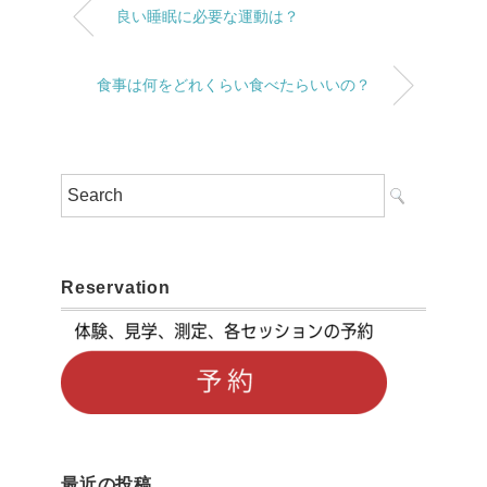
良い睡眠に必要な運動は？
食事は何をどれくらい食べたらいいの？
Reservation
最近の投稿