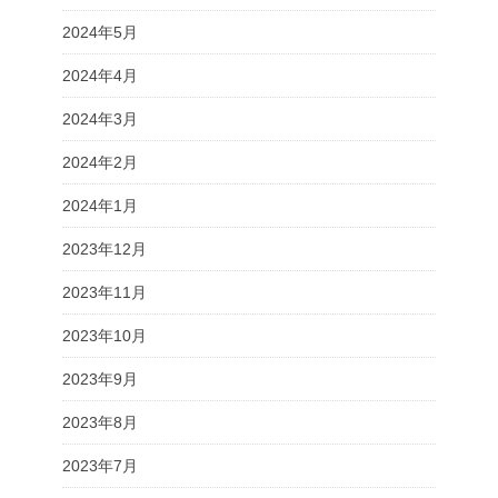
2024年5月
2024年4月
2024年3月
2024年2月
2024年1月
2023年12月
2023年11月
2023年10月
2023年9月
2023年8月
2023年7月