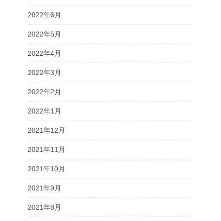
2022年6月
2022年5月
2022年4月
2022年3月
2022年2月
2022年1月
2021年12月
2021年11月
2021年10月
2021年9月
2021年8月