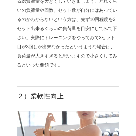
る総負荷量を大きくしていきましょう。どれくら
いの負荷量や回数、セット数が自分にはあってい
るのかわからないという方は、先ず10回程度を3
セット出来るぐらいの負荷量を目安にしてみて下
さい。実際にトレーニングをやってみて3セット
目が3回しか出来なかったというような場合は、
負荷量が大きすぎると思いますので小さくしてみ
るといった要領です。
２）柔軟性向上