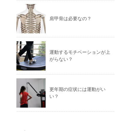
肩甲骨は必要なの？
運動するモチベーションが上
がらない？
更年期の症状には運動がい
い？