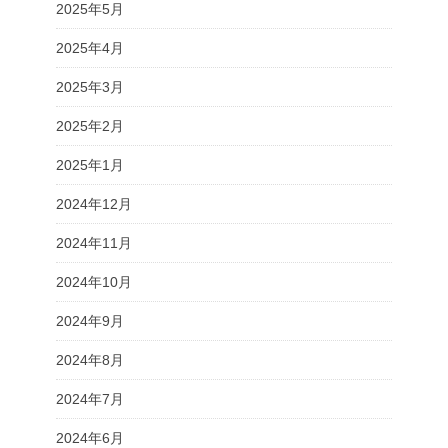
2025年5月
2025年4月
2025年3月
2025年2月
2025年1月
2024年12月
2024年11月
2024年10月
2024年9月
2024年8月
2024年7月
2024年6月