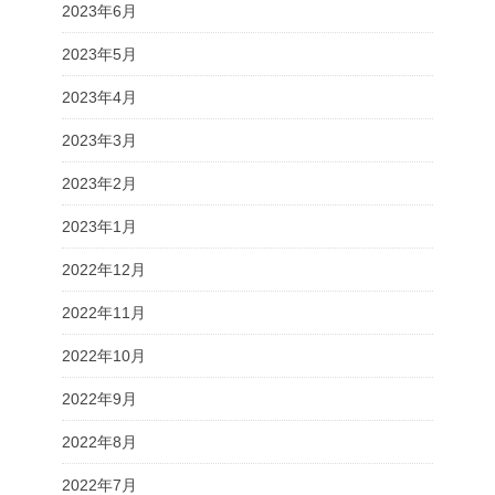
2023年6月
2023年5月
2023年4月
2023年3月
2023年2月
2023年1月
2022年12月
2022年11月
2022年10月
2022年9月
2022年8月
2022年7月