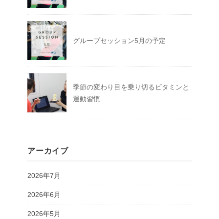
グループセッション5月の予定
季節の変わり目を乗り切るビタミンと
運動習慣
アーカイブ
2026年7月
2026年6月
2026年5月