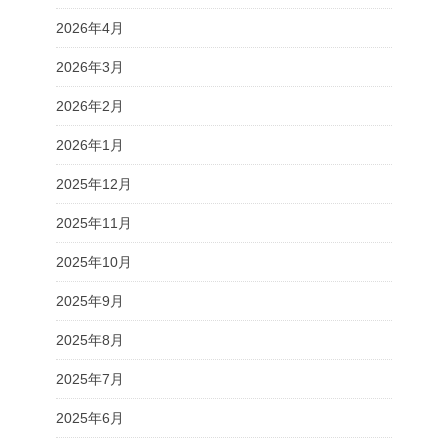
2026年4月
2026年3月
2026年2月
2026年1月
2025年12月
2025年11月
2025年10月
2025年9月
2025年8月
2025年7月
2025年6月