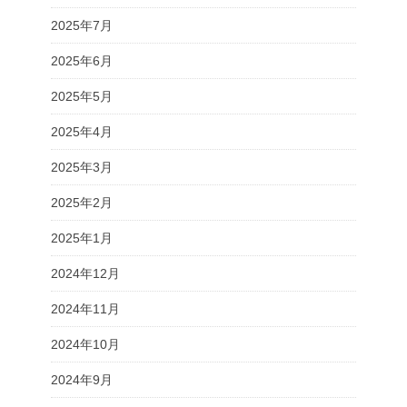
2025年7月
2025年6月
2025年5月
2025年4月
2025年3月
2025年2月
2025年1月
2024年12月
2024年11月
2024年10月
2024年9月