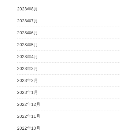
2023年8月
2023年7月
2023年6月
2023年5月
2023年4月
2023年3月
2023年2月
2023年1月
2022年12月
2022年11月
2022年10月