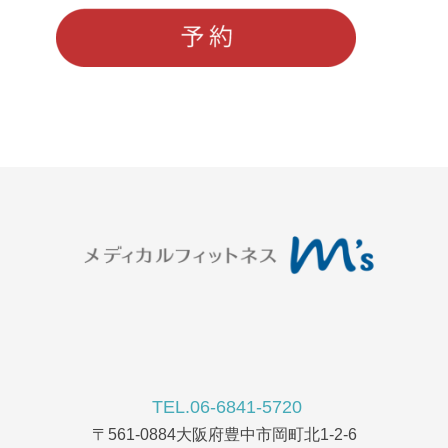
TEL.06-6841-5720
〒561-0884大阪府豊中市岡町北1-2-6