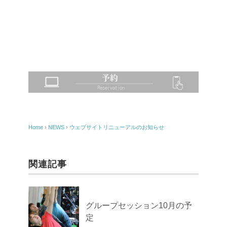
Home
›
NEWS
›
ウェブサイトリニューアルのお知らせ
関連記事
グループセッション10月の予
定