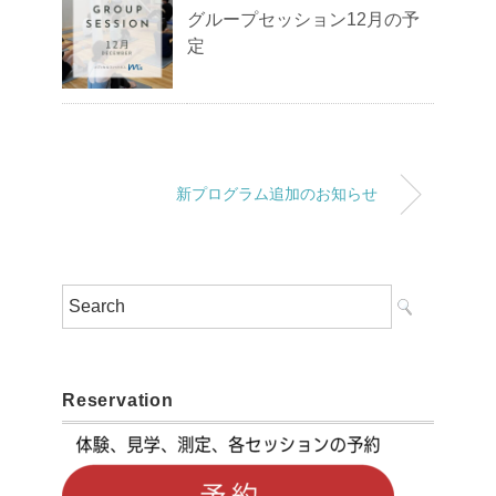
グループセッション12月の予
定
新プログラム追加のお知らせ
Reservation