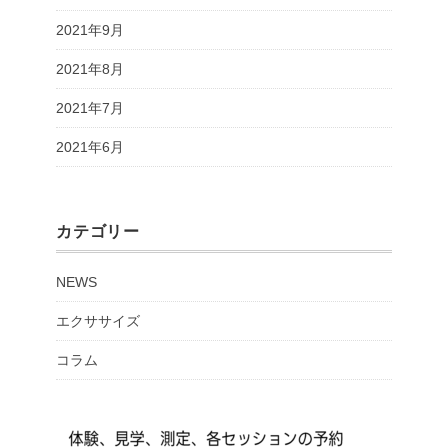
2021年9月
2021年8月
2021年7月
2021年6月
カテゴリー
NEWS
エクササイズ
コラム