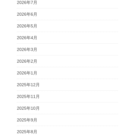
2026年7月
2026年6月
2026年5月
2026年4月
2026年3月
2026年2月
2026年1月
2025年12月
2025年11月
2025年10月
2025年9月
2025年8月