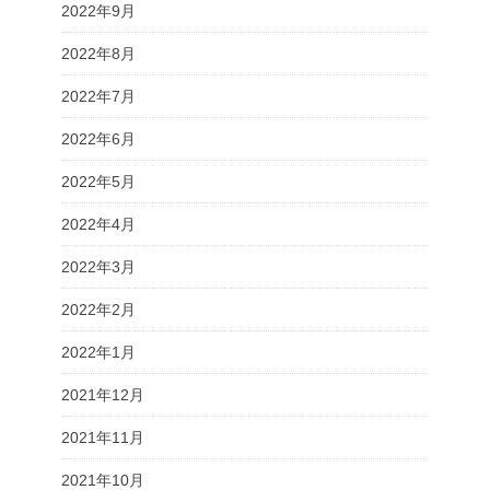
2022年9月
2022年8月
2022年7月
2022年6月
2022年5月
2022年4月
2022年3月
2022年2月
2022年1月
2021年12月
2021年11月
2021年10月