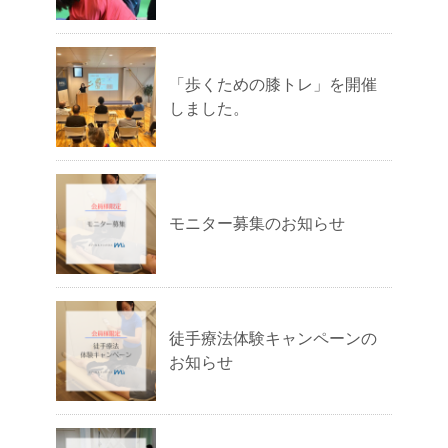
「歩くための膝トレ」を開催
しました。
モニター募集のお知らせ
徒手療法体験キャンペーンの
お知らせ