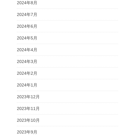
2024年8月
2024年7月
2024年6月
2024年5月
2024年4月
2024年3月
2024年2月
2024年1月
2023年12月
2023年11月
2023年10月
2023年9月