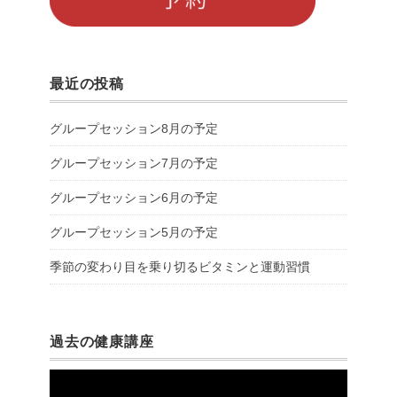
最近の投稿
グループセッション8月の予定
グループセッション7月の予定
グループセッション6月の予定
グループセッション5月の予定
季節の変わり目を乗り切るビタミンと運動習慣
過去の健康講座