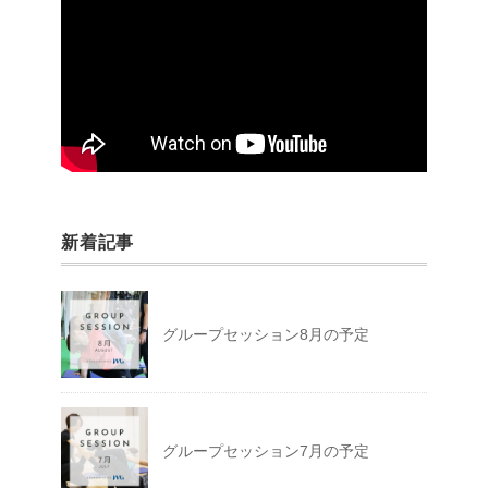
新着記事
グループセッション8月の予定
グループセッション7月の予定