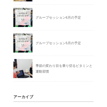
グループセッション6月の予定
グループセッション5月の予定
季節の変わり目を乗り切るビタミンと
運動習慣
アーカイブ