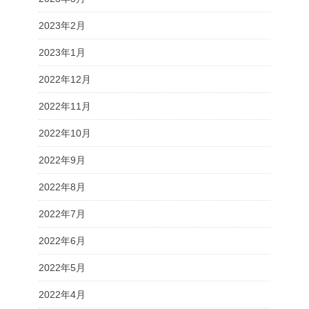
2023年2月
2023年1月
2022年12月
2022年11月
2022年10月
2022年9月
2022年8月
2022年7月
2022年6月
2022年5月
2022年4月