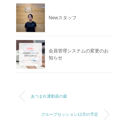
Newスタッフ
会員管理システムの変更のお
知らせ
あつまれ運動器の森
グループセッション12月の予定