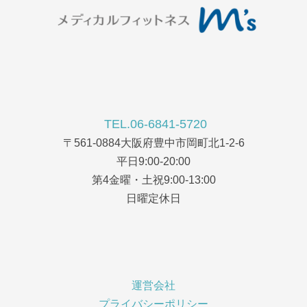
TEL.06-6841-5720
〒561-0884大阪府豊中市岡町北1-2-6
平日9:00-20:00
第4金曜・土祝9:00-13:00
日曜定休日
運営会社
プライバシーポリシー