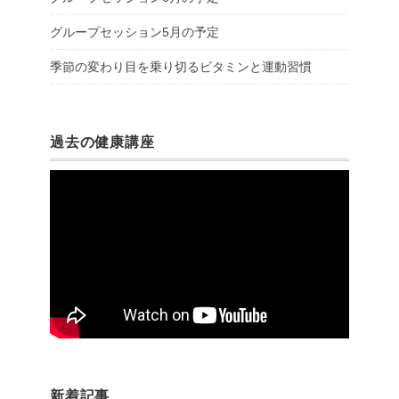
グループセッション5月の予定
季節の変わり目を乗り切るビタミンと運動習慣
過去の健康講座
新着記事