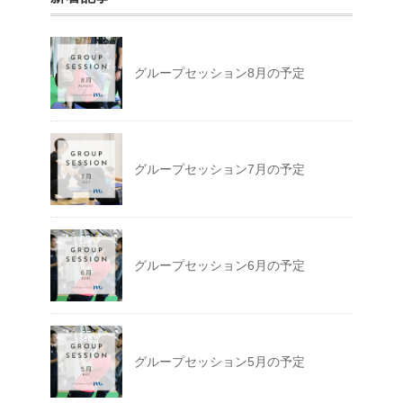
グループセッション8月の予定
グループセッション7月の予定
グループセッション6月の予定
グループセッション5月の予定