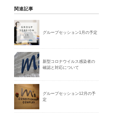
関連記事
グループセッション1月の予定
新型コロナウイルス感染者の
確認と対応について
グループセッション12月の予
定