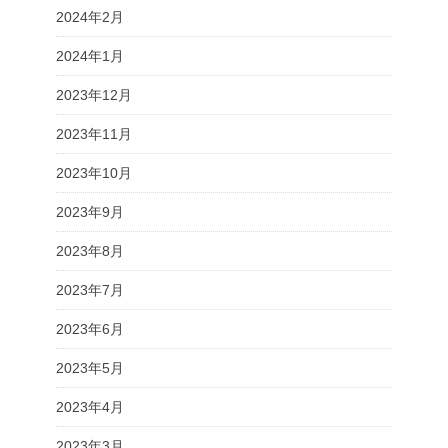
2024年2月
2024年1月
2023年12月
2023年11月
2023年10月
2023年9月
2023年8月
2023年7月
2023年6月
2023年5月
2023年4月
2023年3月