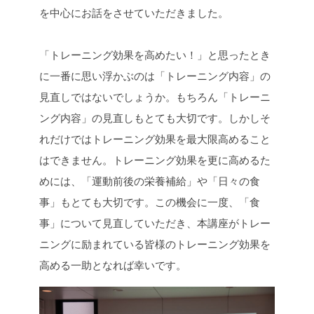
を中心にお話をさせていただきました。
「トレーニング効果を高めたい！」と思ったとき
に一番に思い浮かぶのは「トレーニング内容」の
見直しではないでしょうか。もちろん「トレーニ
ング内容」の見直しもとても大切です。しかしそ
れだけではトレーニング効果を最大限高めること
はできません。トレーニング効果を更に高めるた
めには、「運動前後の栄養補給」や「日々の食
事」もとても大切です。この機会に一度、「食
事」について見直していただき、本講座がトレー
ニングに励まれている皆様のトレーニング効果を
高める一助となれば幸いです。