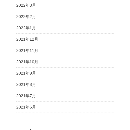
2022年3月
2022年2月
2022年1月
2021年12月
2021年11月
2021年10月
2021年9月
2021年8月
2021年7月
2021年6月