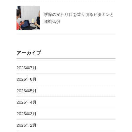
季節の変わり目を乗り切るビタミンと
運動習慣
アーカイブ
2026年7月
2026年6月
2026年5月
2026年4月
2026年3月
2026年2月