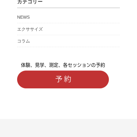
カテゴリー
NEWS
エクササイズ
コラム