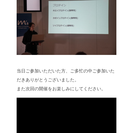
当日ご参加いただいた方、ご多忙の中ご参加いた
だきありがとうございました。
また次回の開催をお楽しみにしてください。