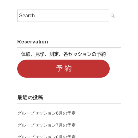
Reservation
最近の投稿
グループセッション8月の予定
グループセッション7月の予定
グループセッション6月の予定