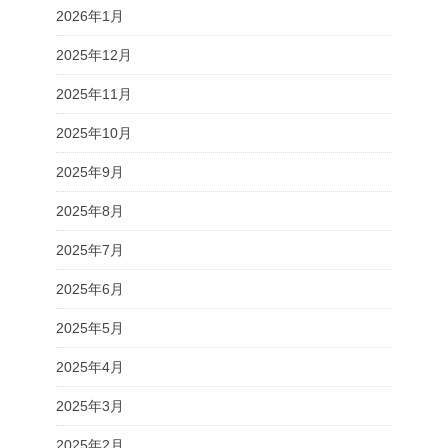
2026年1月
2025年12月
2025年11月
2025年10月
2025年9月
2025年8月
2025年7月
2025年6月
2025年5月
2025年4月
2025年3月
2025年2月