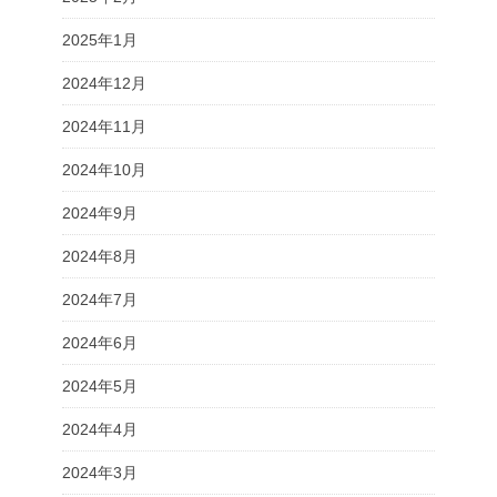
2025年1月
2024年12月
2024年11月
2024年10月
2024年9月
2024年8月
2024年7月
2024年6月
2024年5月
2024年4月
2024年3月