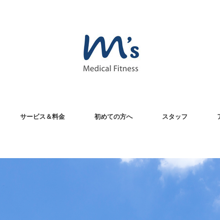
サービス＆料金
初めての方へ
スタッフ