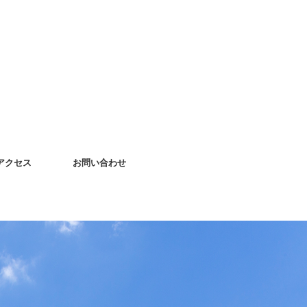
アクセス
お問い合わせ