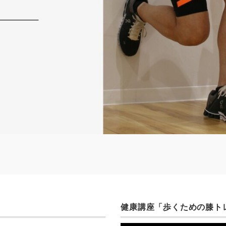
健康講座「歩くための膝ト