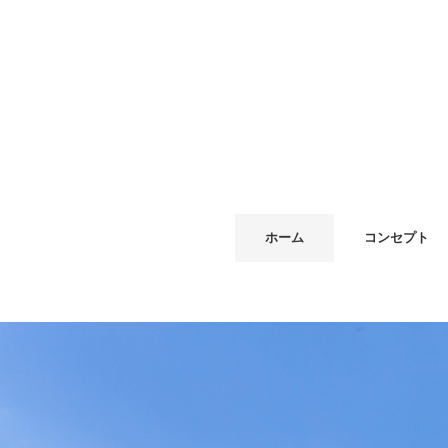
ホーム
コンセプト