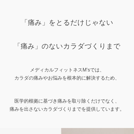
「痛み」をとるだけじゃない
「痛み」のないカラダづくりまで
メディカルフィットネスM’sでは、
カラダの痛みやお悩みを根本的に解決するため、
医学的根拠に基づき痛みを取り除くだけでなく、
痛みを出さないカラダづくりまでを提供しています。