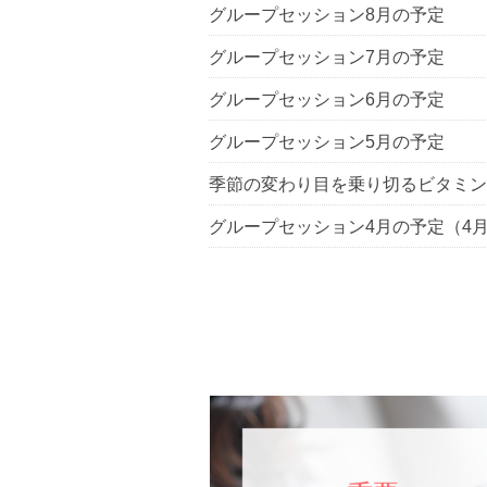
グループセッション8月の予定
グループセッション7月の予定
グループセッション6月の予定
グループセッション5月の予定
季節の変わり目を乗り切るビタミン
グループセッション4月の予定（4月