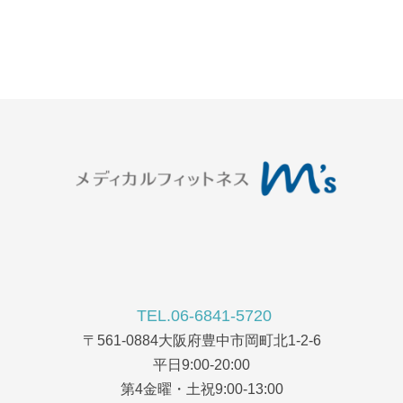
TEL.06-6841-5720
〒561-0884大阪府豊中市岡町北1-2-6
平日9:00-20:00
第4金曜・土祝9:00-13:00