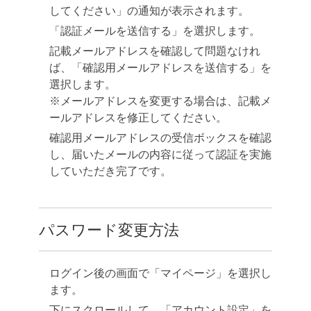
してください」の通知が表示されます。
「認証メールを送信する」を選択します。
記載メールアドレスを確認して問題なけれ
ば、「確認用メールアドレスを送信する」を
選択します。
※メールアドレスを変更する場合は、記載メ
ールアドレスを修正してください。
確認用メールアドレスの受信ボックスを確認
し、届いたメールの内容に従って認証を実施
していただき完了です。
パスワード変更方法
ログイン後の画面で「マイページ」を選択し
ます。
下にスクロールして、「アカウント設定」を