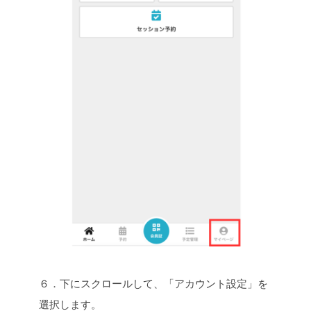
６．下にスクロールして、「アカウント設定」を
選択します。