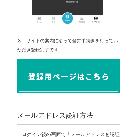
８．サイトの案内に沿って登録手続きを行ってい
ただき登録完了です。
メールアドレス認証方法
ログイン後の画面で「メールアドレスを認証