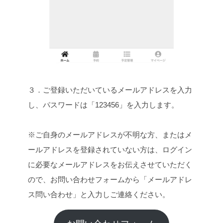
３．ご登録いただいているメールアドレスを入力
し、パスワードは「123456」を入力します。
※ご自身のメールアドレスが不明な方、またはメ
ールアドレスを登録されていない方は、ログイン
に必要なメールアドレスをお伝えさせていただく
ので、お問い合わせフォームから「メールアドレ
ス問い合わせ」と入力しご連絡ください。