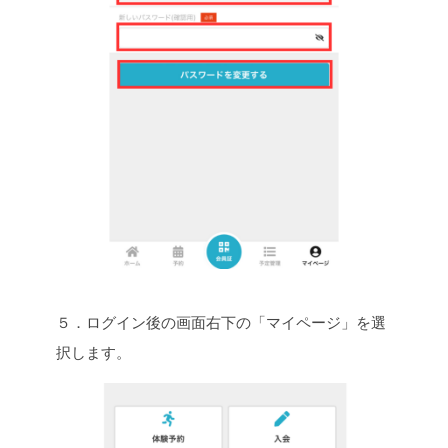
５．ログイン後の画面右下の「マイページ」を選
択します。