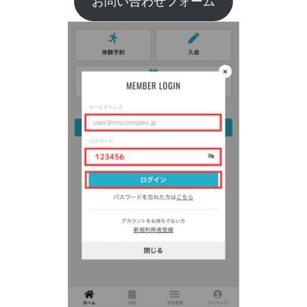
お問い合わせフォーム