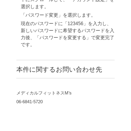
選択します。
「パスワード変更」を選択します。
現在のパスワードに「123456」を入力し、
新しいパスワードに希望するパスワードを入
力後、「パスワードを変更する」で変更完了
です。
本件に関するお問い合わせ先
メディカルフィットネスM’s
06-6841-5720