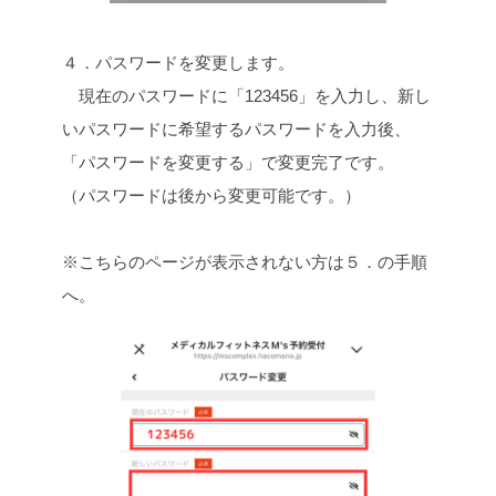
４．パスワードを変更します。
現在のパスワードに「123456」を入力し、新し
いパスワードに希望するパスワードを入力後、
「パスワードを変更する」で変更完了です。
（パスワードは後から変更可能です。）
※こちらのページが表示されない方は５．の手順
へ。