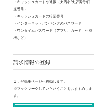
・キャッシュカードや通帳（支店名/支店番号/口
座番号）
・キャッシュカードの暗証番号
・インターネットバンキングのパスワード
・ワンタイムパスワード（アプリ、カード、生成
機など）
請求情報の登録
１．登録用ページへ移動します。
※ブックマークしていただくことをおすすめしま
す。