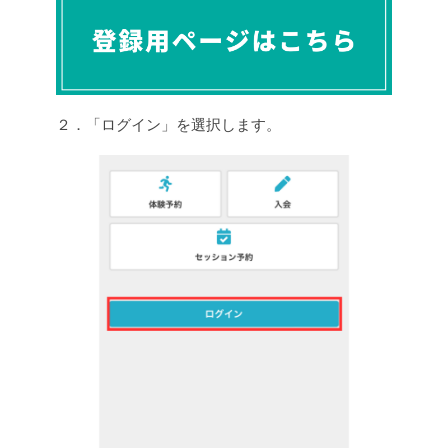
２．「ログイン」を選択します。