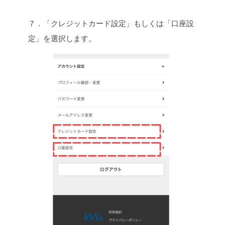
７．「クレジットカード設定」もしくは「口座設
定」を選択します。